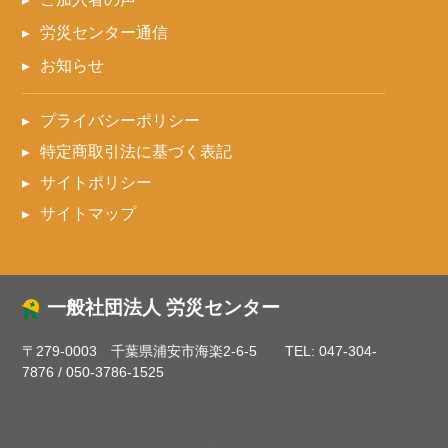
労災センター通信
お知らせ
プライバシーポリシー
特定商取引法に基づく表記
サイトポリシー
サイトマップ
一般社団法人 労災センター
〒279-0003 千葉県浦安市海楽2-6-5
TEL:
047-304-
7876
/
050-3786-1525