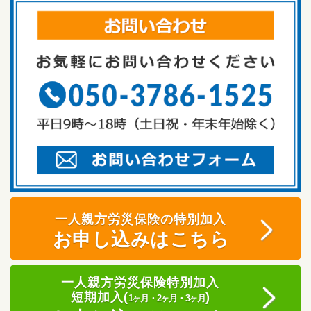
一人親方労災保険の特別加入
お申し込みはこちら
一人親方労災保険特別加入
短期加入(
)
1ヶ月・2ヶ月・3ヶ月