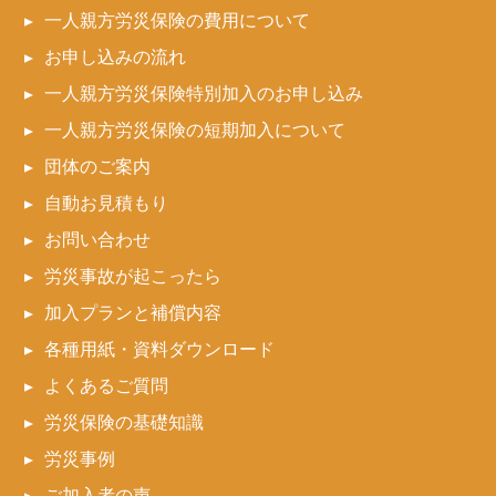
一人親方労災保険の費用について
お申し込みの流れ
一人親方労災保険特別加入のお申し込み
一人親方労災保険の短期加入について
団体のご案内
自動お見積もり
お問い合わせ
労災事故が起こったら
加入プランと補償内容
各種用紙・資料ダウンロード
よくあるご質問
労災保険の基礎知識
労災事例
ご加入者の声