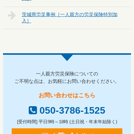
茨城県
一人親方労災保険についての
ご不明な点は、お気軽にお問い合わせください。
お問い合わせはこちら
050-3786-1525
[受付時間] 平日9時～18時 (土日祝・年末年始除く)