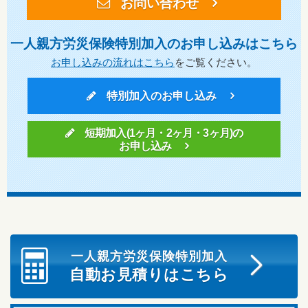
お問い合わせ
一人親方労災保険特別加入のお申し込みはこちら
お申し込みの流れはこちら
をご覧ください。
特別加入のお申し込み
短期加入(1ヶ月・2ヶ月・3ヶ月)の
お申し込み
一人親方労災保険特別加入
自動お見積りはこちら