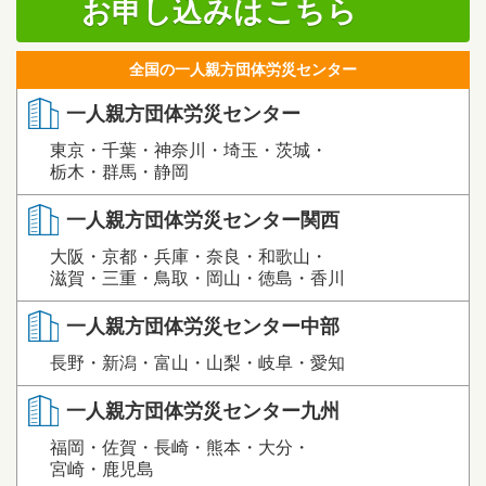
お申し込みはこちら
全国の一人親方団体労災センター
一人親方団体労災センター
東京・千葉・神奈川・埼玉・茨城・
栃木・群馬・静岡
一人親方団体労災センター関西
大阪・京都・兵庫・奈良・和歌山・
滋賀・三重・鳥取・岡山・徳島・香川
一人親方団体労災センター中部
長野・新潟・富山・山梨・岐阜・愛知
一人親方団体労災センター九州
福岡・佐賀・長崎・熊本・大分・
宮崎・鹿児島