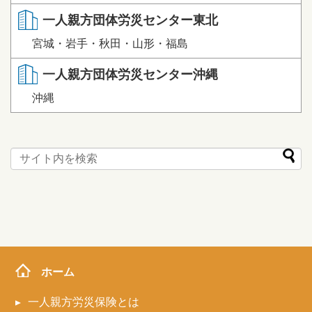
一人親方団体労災センター東北
宮城・岩手・秋田・山形・福島
一人親方団体労災センター沖縄
沖縄
ホーム
一人親方労災保険とは