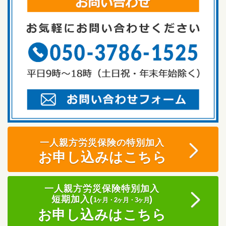
一人親方労災保険の特別加入
お申し込みはこちら
一人親方労災保険特別加入
短期加入(
)
1ヶ月・2ヶ月・3ヶ月
お申し込みはこちら