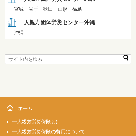
宮城・岩手・秋田・山形・福島
一人親方団体労災センター沖縄
沖縄
ホーム
一人親方労災保険とは
一人親方労災保険の費用について