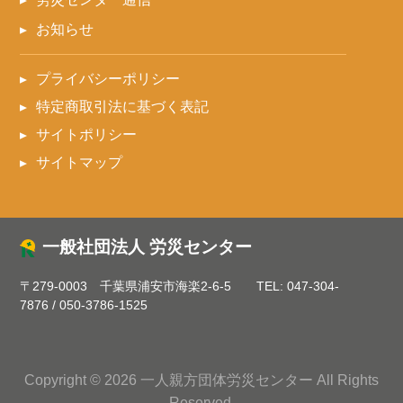
お知らせ
プライバシーポリシー
特定商取引法に基づく表記
サイトポリシー
サイトマップ
一般社団法人 労災センター
〒279-0003 千葉県浦安市海楽2-6-5
TEL:
047-304-
7876
/
050-3786-1525
Copyright © 2026 一人親方団体労災センター All Rights
Reserved.