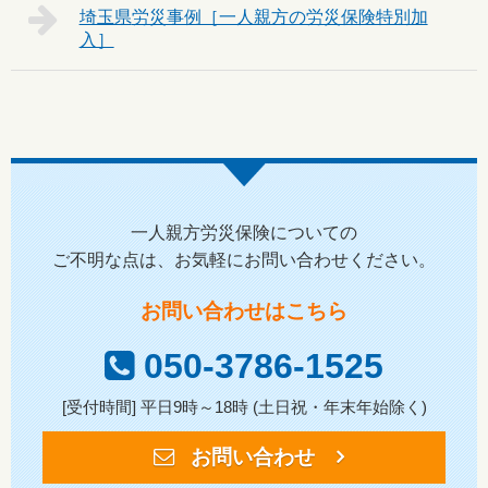
埼玉県
一人親方労災保険についての
ご不明な点は、お気軽にお問い合わせください。
お問い合わせはこちら
050-3786-1525
[受付時間] 平日9時～18時 (土日祝・年末年始除く)
お問い合わせ