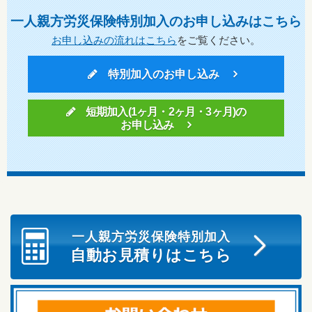
一人親方労災保険特別加入のお申し込みはこちら
お申し込みの流れはこちら
をご覧ください。
特別加入のお申し込み
短期加入(1ヶ月・2ヶ月・3ヶ月)の
お申し込み
一人親方労災保険特別加入
自動お見積りはこちら