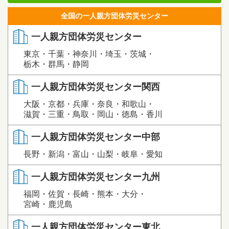
全国の一人親方団体労災センター
一人親方団体労災センター
東京・千葉・神奈川・埼玉・茨城・
栃木・群馬・静岡
一人親方団体労災センター関西
大阪・京都・兵庫・奈良・和歌山・
滋賀・三重・鳥取・岡山・徳島・香川
一人親方団体労災センター中部
長野・新潟・富山・山梨・岐阜・愛知
一人親方団体労災センター九州
福岡・佐賀・長崎・熊本・大分・
宮崎・鹿児島
一人親方団体労災センター東北