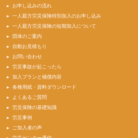
お申し込みの流れ
一人親方労災保険特別加入のお申し込み
一人親方労災保険の短期加入について
団体のご案内
自動お見積もり
お問い合わせ
労災事故が起こったら
加入プランと補償内容
各種用紙・資料ダウンロード
よくあるご質問
労災保険の基礎知識
労災事例
ご加入者の声
労災センター通信