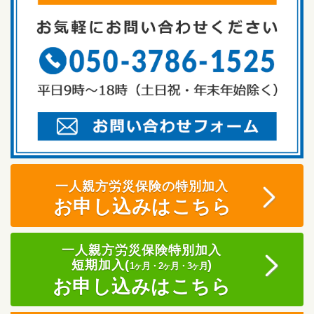
一人親方労災保険の特別加入
お申し込みはこちら
一人親方労災保険特別加入
短期加入(
)
1ヶ月・2ヶ月・3ヶ月
お申し込みはこちら