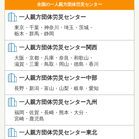
全国の一人親方団体労災センター
一人親方団体労災センター
東京・千葉・神奈川・埼玉・茨城・
栃木・群馬・静岡
一人親方団体労災センター関西
大阪・京都・兵庫・奈良・和歌山・
滋賀・三重・鳥取・岡山・徳島・香川
一人親方団体労災センター中部
長野・新潟・富山・山梨・岐阜・愛知
一人親方団体労災センター九州
福岡・佐賀・長崎・熊本・大分・
宮崎・鹿児島
一人親方団体労災センター東北