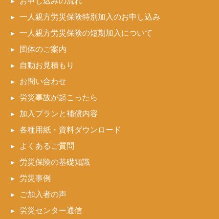
お申し込みの流れ
一人親方労災保険特別加入のお申し込み
一人親方労災保険の短期加入について
団体のご案内
自動お見積もり
お問い合わせ
労災事故が起こったら
加入プランと補償内容
各種用紙・資料ダウンロード
よくあるご質問
労災保険の基礎知識
労災事例
ご加入者の声
労災センター通信