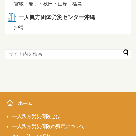
宮城・岩手・秋田・山形・福島
一人親方団体労災センター沖縄
沖縄
ホーム
一人親方労災保険とは
一人親方労災保険の費用について