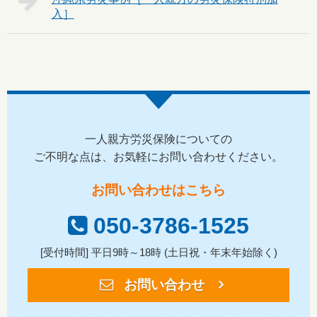
一人親方労災保険についての
ご不明な点は、お気軽にお問い合わせください。
お問い合わせはこちら
050-3786-1525
[受付時間] 平日9時～18時 (土日祝・年末年始除く)
お問い合わせ