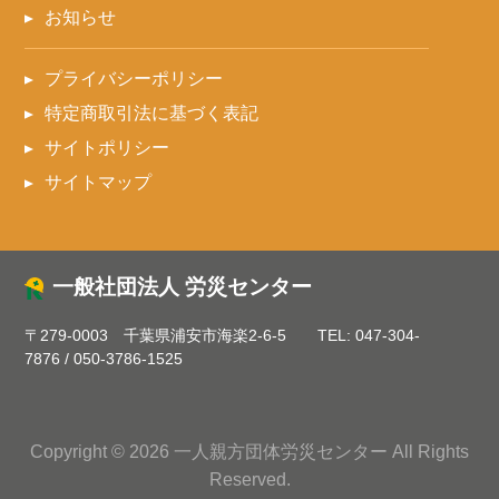
お知らせ
プライバシーポリシー
特定商取引法に基づく表記
サイトポリシー
サイトマップ
一般社団法人 労災センター
〒279-0003 千葉県浦安市海楽2-6-5
TEL:
047-304-
7876
/
050-3786-1525
Copyright © 2026 一人親方団体労災センター All Rights
Reserved.