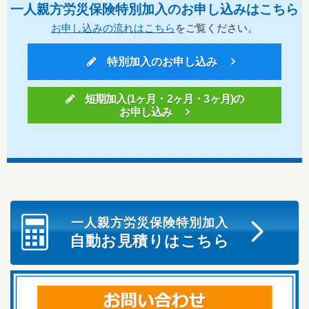
一人親方労災保険特別加入のお申し込みはこちら
お申し込みの流れはこちら
をご覧ください。
特別加入のお申し込み
短期加入(1ヶ月・2ヶ月・3ヶ月)の
お申し込み
一人親方労災保険特別加入
自動お見積りはこちら