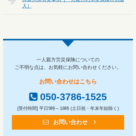
一人親方労災保険についての
ご不明な点は、お気軽にお問い合わせください。
お問い合わせはこちら
050-3786-1525
[受付時間] 平日9時～18時 (土日祝・年末年始除く)
お問い合わせ