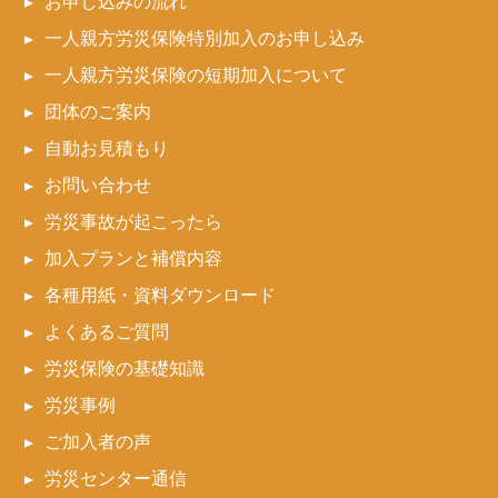
お申し込みの流れ
一人親方労災保険特別加入のお申し込み
一人親方労災保険の短期加入について
団体のご案内
自動お見積もり
お問い合わせ
労災事故が起こったら
加入プランと補償内容
各種用紙・資料ダウンロード
よくあるご質問
労災保険の基礎知識
労災事例
ご加入者の声
労災センター通信