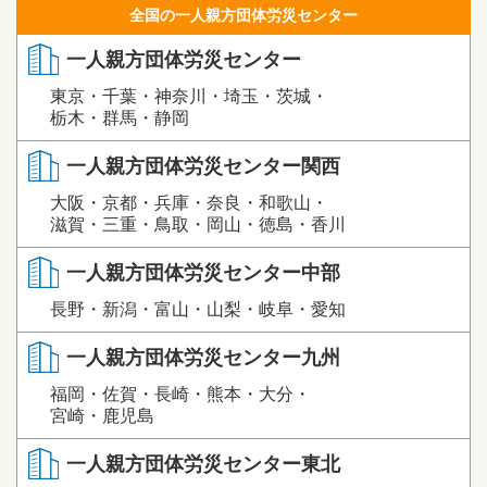
全国の一人親方団体労災センター
一人親方団体労災センター
東京・千葉・神奈川・埼玉・茨城・
栃木・群馬・静岡
一人親方団体労災センター関西
大阪・京都・兵庫・奈良・和歌山・
滋賀・三重・鳥取・岡山・徳島・香川
一人親方団体労災センター中部
長野・新潟・富山・山梨・岐阜・愛知
一人親方団体労災センター九州
福岡・佐賀・長崎・熊本・大分・
宮崎・鹿児島
一人親方団体労災センター東北