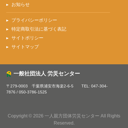
お知らせ
プライバシーポリシー
特定商取引法に基づく表記
サイトポリシー
サイトマップ
一般社団法人 労災センター
〒279-0003 千葉県浦安市海楽2-6-5
TEL:
047-304-
7876
/
050-3786-1525
Copyright © 2026 一人親方団体労災センター All Rights
Reserved.