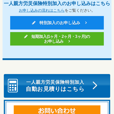
一人親方労災保険特別加入のお申し込みはこちら
お申し込みの流れはこちら
をご覧ください。
特別加入のお申し込み
短期加入(1ヶ月・2ヶ月・3ヶ月)の
お申し込み
一人親方労災保険特別加入
自動お見積りはこちら