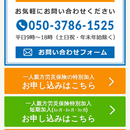
一人親方労災保険の特別加入
お申し込みはこちら
一人親方労災保険特別加入
短期加入(
)
1ヶ月・2ヶ月・3ヶ月
お申し込みはこちら