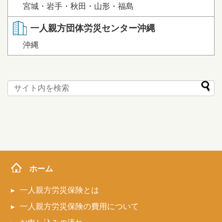
宮城・岩手・秋田・山形・福島
一人親方団体労災センター沖縄
沖縄
ホーム
一人親方労災保険とは
一人親方労災保険の費用について