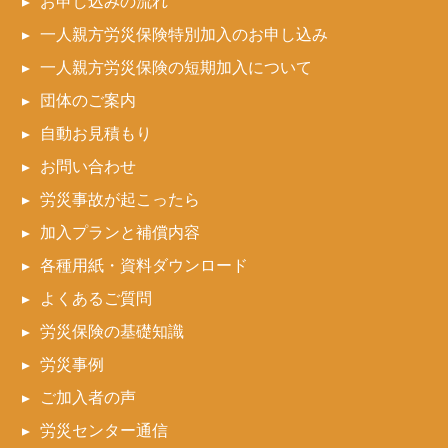
お申し込みの流れ
一人親方労災保険特別加入のお申し込み
一人親方労災保険の短期加入について
団体のご案内
自動お見積もり
お問い合わせ
労災事故が起こったら
加入プランと補償内容
各種用紙・資料ダウンロード
よくあるご質問
労災保険の基礎知識
労災事例
ご加入者の声
労災センター通信