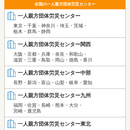
全国の一人親方団体労災センター
一人親方団体労災センター
東京・千葉・神奈川・埼玉・茨城・
栃木・群馬・静岡
一人親方団体労災センター関西
大阪・京都・兵庫・奈良・和歌山・
滋賀・三重・鳥取・岡山・徳島・香川
一人親方団体労災センター中部
長野・新潟・富山・山梨・岐阜・愛知
一人親方団体労災センター九州
福岡・佐賀・長崎・熊本・大分・
宮崎・鹿児島
一人親方団体労災センター東北