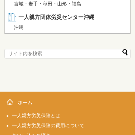
宮城・岩手・秋田・山形・福島
一人親方団体労災センター沖縄
沖縄
ホーム
一人親方労災保険とは
一人親方労災保険の費用について