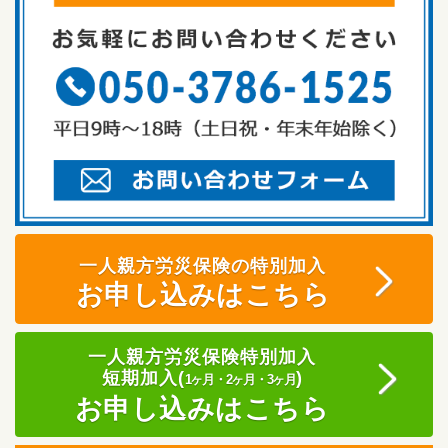
一人親方労災保険の特別加入
お申し込みはこちら
一人親方労災保険特別加入
短期加入(
)
1ヶ月・2ヶ月・3ヶ月
お申し込みはこちら