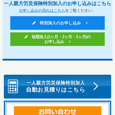
一人親方労災保険特別加入のお申し込みはこちら
お申し込みの流れはこちら
をご覧ください。
特別加入のお申し込み
短期加入(1ヶ月・2ヶ月・3ヶ月)の
お申し込み
一人親方労災保険特別加入
自動お見積りはこちら