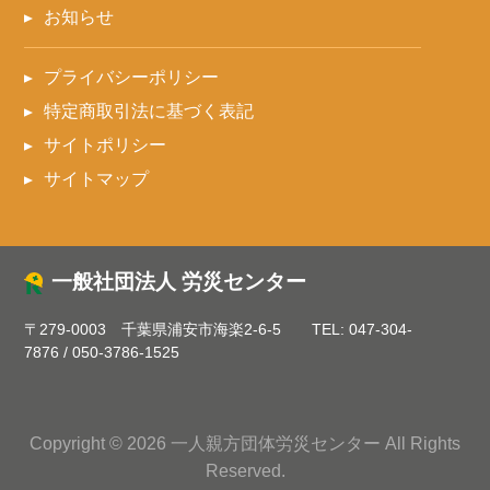
お知らせ
プライバシーポリシー
特定商取引法に基づく表記
サイトポリシー
サイトマップ
一般社団法人 労災センター
〒279-0003 千葉県浦安市海楽2-6-5
TEL:
047-304-
7876
/
050-3786-1525
Copyright © 2026 一人親方団体労災センター All Rights
Reserved.