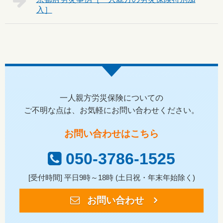
一人親方労災保険についての
ご不明な点は、お気軽にお問い合わせください。
お問い合わせはこちら
050-3786-1525
[受付時間] 平日9時～18時 (土日祝・年末年始除く)
お問い合わせ