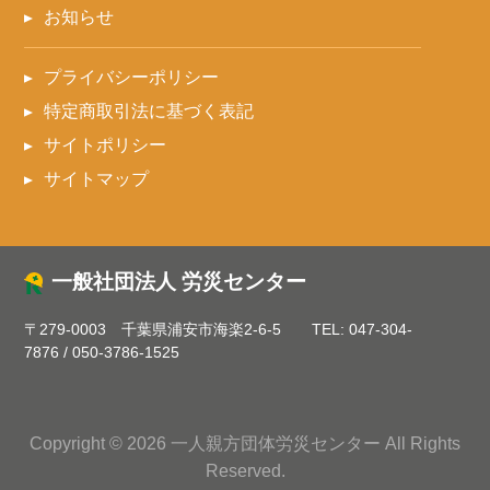
お知らせ
プライバシーポリシー
特定商取引法に基づく表記
サイトポリシー
サイトマップ
一般社団法人 労災センター
〒279-0003 千葉県浦安市海楽2-6-5
TEL:
047-304-
7876
/
050-3786-1525
Copyright © 2026 一人親方団体労災センター All Rights
Reserved.