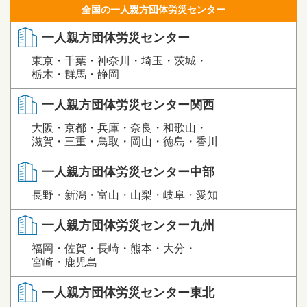
全国の一人親方団体労災センター
一人親方団体労災センター
東京・千葉・神奈川・埼玉・茨城・
栃木・群馬・静岡
一人親方団体労災センター関西
大阪・京都・兵庫・奈良・和歌山・
滋賀・三重・鳥取・岡山・徳島・香川
一人親方団体労災センター中部
長野・新潟・富山・山梨・岐阜・愛知
一人親方団体労災センター九州
福岡・佐賀・長崎・熊本・大分・
宮崎・鹿児島
一人親方団体労災センター東北