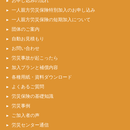
お申し込みの流れ
一人親方労災保険特別加入のお申し込み
一人親方労災保険の短期加入について
団体のご案内
自動お見積もり
お問い合わせ
労災事故が起こったら
加入プランと補償内容
各種用紙・資料ダウンロード
よくあるご質問
労災保険の基礎知識
労災事例
ご加入者の声
労災センター通信