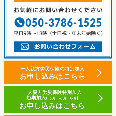
一人親方労災保険の特別加入
お申し込みはこちら
一人親方労災保険特別加入
短期加入(
)
1ヶ月・2ヶ月・3ヶ月
お申し込みはこちら