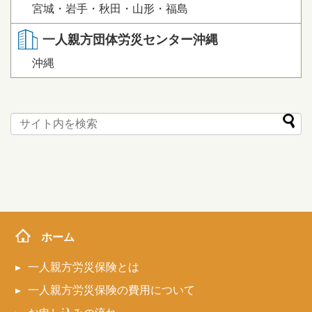
宮城・岩手・秋田・山形・福島
一人親方団体労災センター沖縄
沖縄
ホーム
一人親方労災保険とは
一人親方労災保険の費用について