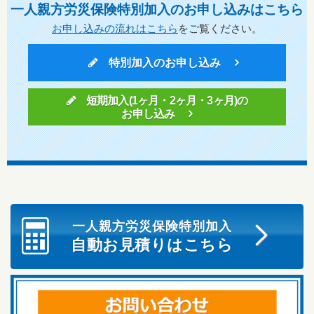
一人親方労災保険特別加入のお申し込みはこちら
お申し込みの流れはこちら
をご覧ください。
特別加入のお申し込み
短期加入(1ヶ月・2ヶ月・3ヶ月)の
お申し込み
一人親方労災保険特別加入
自動お見積りはこちら