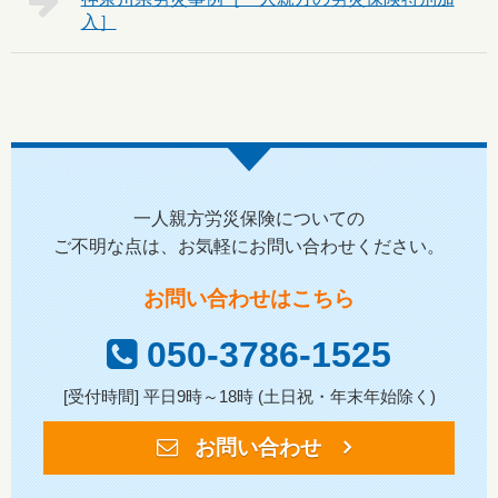
一人親方労災保険についての
ご不明な点は、お気軽にお問い合わせください。
お問い合わせはこちら
050-3786-1525
[受付時間] 平日9時～18時 (土日祝・年末年始除く)
お問い合わせ