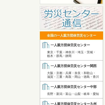
全国の一人親方団体労災センター
一人親方団体労災センター
東京・千葉・神奈川・埼玉・茨城・
栃木・群馬・静岡
一人親方団体労災センター関西
大阪・京都・兵庫・奈良・和歌山・
滋賀・三重・鳥取・岡山・徳島・香川
一人親方団体労災センター中部
長野・新潟・富山・山梨・岐阜・愛知
一人親方団体労災センター九州