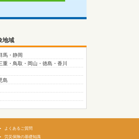
象地域
群馬・静岡
三重・鳥取・岡山・徳島・香川
児島
よくあるご質問
労災保険の基礎知識