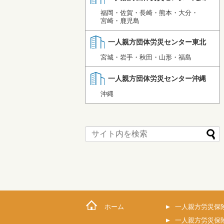
福岡・佐賀・長崎・熊本・大分・
宮崎・鹿児島
一人親方団体労災センター東北
宮城・岩手・秋田・山形・福島
一人親方団体労災センター沖縄
沖縄
ホーム
一人親方労災保
一人親方労災保