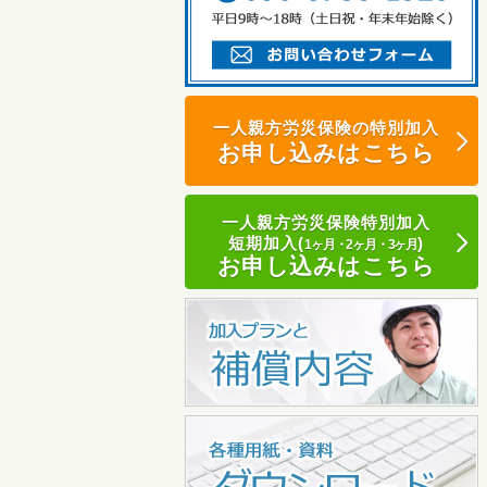
一人親方労災保険の特別加入
お申し込みはこちら
一人親方労災保険特別加入
短期加入(
)
1ヶ月・2ヶ月・3ヶ月
お申し込みはこちら