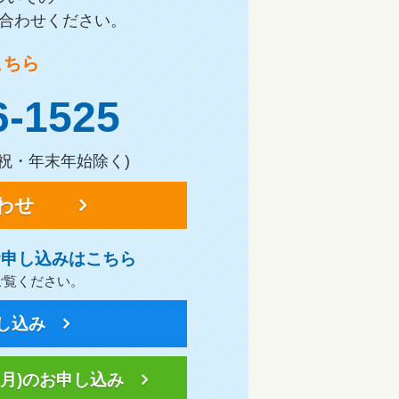
合わせください。
こちら
6-1525
土日祝・年末年始除く)
わせ
お申し込みはこちら
ご覧ください。
し込み
月)の
お申し込み