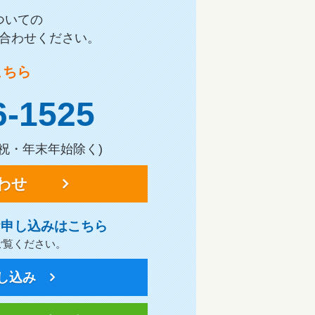
ついての
合わせください。
こちら
6-1525
土日祝・年末年始除く)
わせ
お申し込みはこちら
ご覧ください。
し込み