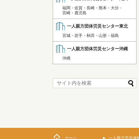
福岡・佐賀・長崎・熊本・大分・
宮崎・鹿児島
一人親方団体労災センター東北
宮城・岩手・秋田・山形・福島
一人親方団体労災センター沖縄
沖縄
ホーム
一人親方労災保