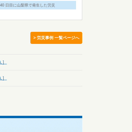
40 日目に山梨県で発生した労災
> 労災事例 一覧ページへ