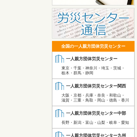
全国の一人親方団体労災センター
一人親方団体労災センター
東京・千葉・神奈川・埼玉・茨城・
栃木・群馬・静岡
一人親方団体労災センター関西
大阪・京都・兵庫・奈良・和歌山・
滋賀・三重・鳥取・岡山・徳島・香川
一人親方団体労災センター中部
長野・新潟・富山・山梨・岐阜・愛知
一人親方団体労災センター九州