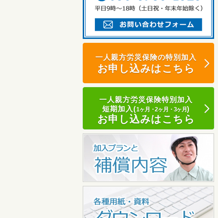
一人親方労災保険の特別加入
お申し込みはこちら
一人親方労災保険特別加入
短期加入(
)
1ヶ月・2ヶ月・3ヶ月
お申し込みはこちら