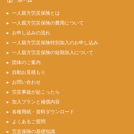
ホーム
一人親方労災保険とは
一人親方労災保険の費用について
お申し込みの流れ
一人親方労災保険特別加入のお申し込み
一人親方労災保険の短期加入について
団体のご案内
自動お見積もり
お問い合わせ
労災事故が起こったら
加入プランと補償内容
各種用紙・資料ダウンロード
よくあるご質問
労災保険の基礎知識