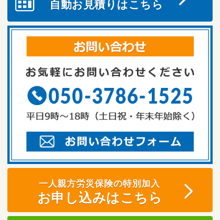
自動お見積りはこちら
一人親方労災保険の特別加入
お申し込みはこちら