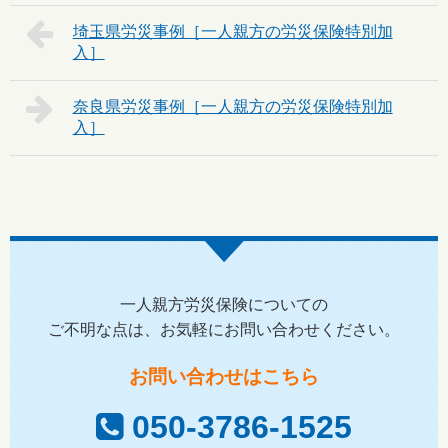
埼玉県
奈良県
一人親方労災保険についての
ご不明な点は、お気軽にお問い合わせください。
お問い合わせはこちら
050-3786-1525