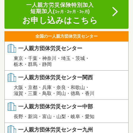
一人親方労災保険特別加入
短期加入(
)
1ヶ月・2ヶ月・3ヶ月
お申し込みはこちら
全国の一人親方団体労災センター
一人親方団体労災センター
東京・千葉・神奈川・埼玉・茨城・
栃木・群馬・静岡
一人親方団体労災センター関西
大阪・京都・兵庫・奈良・和歌山・
滋賀・三重・鳥取・岡山・徳島・香川
一人親方団体労災センター中部
長野・新潟・富山・山梨・岐阜・愛知
一人親方団体労災センター九州