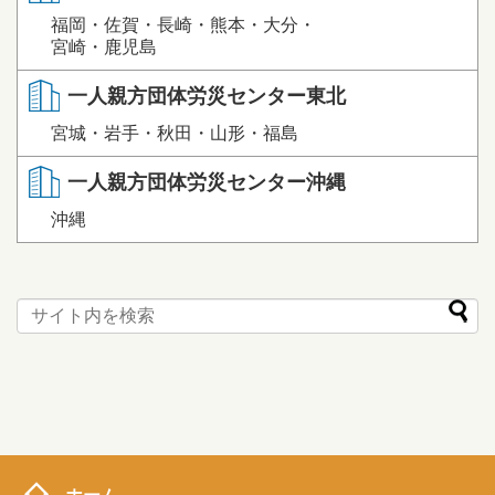
福岡・佐賀・長崎・熊本・大分・
宮崎・鹿児島
一人親方団体労災センター東北
宮城・岩手・秋田・山形・福島
一人親方団体労災センター沖縄
沖縄