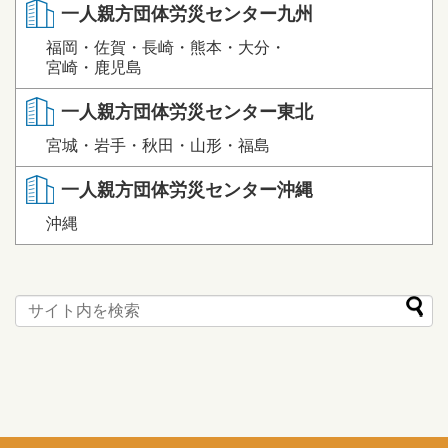
一人親方団体労災センター九州
福岡・佐賀・長崎・熊本・大分・
宮崎・鹿児島
一人親方団体労災センター東北
宮城・岩手・秋田・山形・福島
一人親方団体労災センター沖縄
沖縄