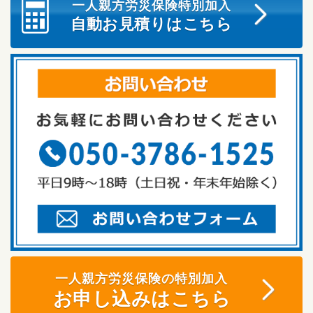
一人親方労災保険特別加入
自動お見積りはこちら
一人親方労災保険の特別加入
お申し込みはこちら