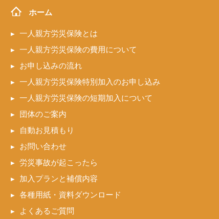
ホーム
一人親方労災保険とは
一人親方労災保険の費用について
お申し込みの流れ
一人親方労災保険特別加入のお申し込み
一人親方労災保険の短期加入について
団体のご案内
自動お見積もり
お問い合わせ
労災事故が起こったら
加入プランと補償内容
各種用紙・資料ダウンロード
よくあるご質問