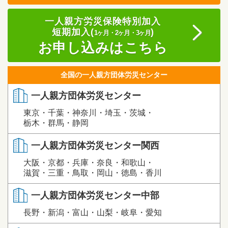
一人親方労災保険特別加入
短期加入(
)
1ヶ月・2ヶ月・3ヶ月
お申し込みはこちら
全国の一人親方団体労災センター
一人親方団体労災センター
東京・千葉・神奈川・埼玉・茨城・
栃木・群馬・静岡
一人親方団体労災センター関西
大阪・京都・兵庫・奈良・和歌山・
滋賀・三重・鳥取・岡山・徳島・香川
一人親方団体労災センター中部
長野・新潟・富山・山梨・岐阜・愛知