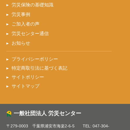
労災保険の基礎知識
労災事例
ご加入者の声
労災センター通信
お知らせ
プライバシーポリシー
特定商取引法に基づく表記
サイトポリシー
サイトマップ
一般社団法人 労災センター
〒279-0003 千葉県浦安市海楽2-6-5
TEL:
047-304-