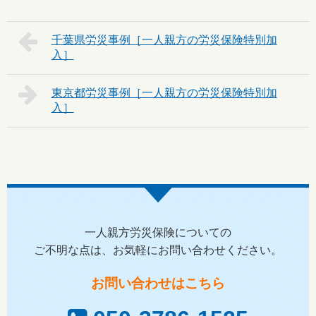
千葉県
東京都
一人親方労災保険についての
ご不明な点は、お気軽にお問い合わせください。
お問い合わせはこちら