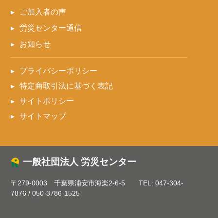
ご加入者の声
労災センター通信
お知らせ
プライバシーポリシー
特定商取引法に基づく表記
サイトポリシー
サイトマップ
一般社団法人 労災センター
〒279-0003 千葉県浦安市海楽2-6-5
TEL:
047-304-
7876
/
050-3786-1525