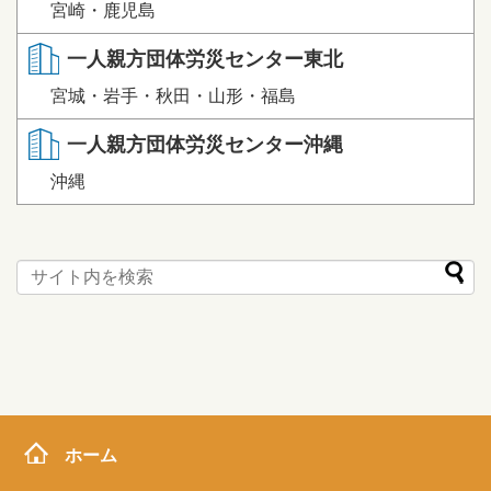
宮崎・鹿児島
一人親方団体労災センター東北
宮城・岩手・秋田・山形・福島
一人親方団体労災センター沖縄
沖縄
ホーム