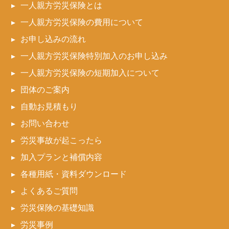
一人親方労災保険とは
一人親方労災保険の費用について
お申し込みの流れ
一人親方労災保険特別加入のお申し込み
一人親方労災保険の短期加入について
団体のご案内
自動お見積もり
お問い合わせ
労災事故が起こったら
加入プランと補償内容
各種用紙・資料ダウンロード
よくあるご質問
労災保険の基礎知識
労災事例