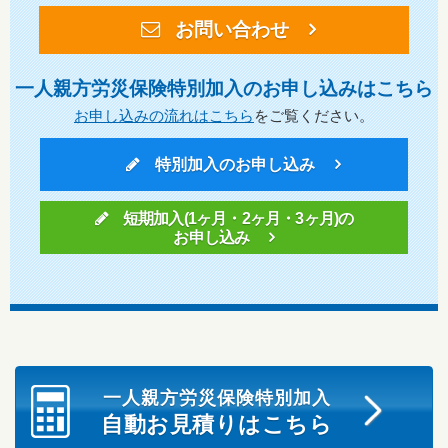
お問い合わせ
一人親方労災保険特別加入のお申し込みはこちら
お申し込みの流れはこちら
をご覧ください。
特別加入のお申し込み
短期加入(1ヶ月・2ヶ月・3ヶ月)の
お申し込み
一人親方労災保険特別加入
自動お見積りはこちら