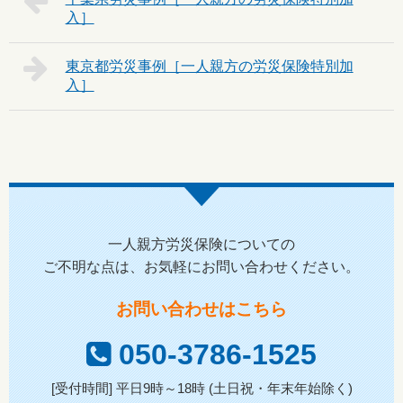
東京都
一人親方労災保険についての
ご不明な点は、お気軽にお問い合わせください。
お問い合わせはこちら
050-3786-1525
[受付時間] 平日9時～18時 (土日祝・年末年始除く)