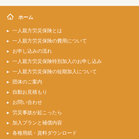
ホーム
一人親方労災保険とは
一人親方労災保険の費用について
お申し込みの流れ
一人親方労災保険特別加入のお申し込み
一人親方労災保険の短期加入について
団体のご案内
自動お見積もり
お問い合わせ
労災事故が起こったら
加入プランと補償内容
各種用紙・資料ダウンロード