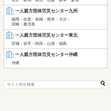
一人親方団体労災センター九州
福岡・佐賀・長崎・熊本・大分・
宮崎・鹿児島
一人親方団体労災センター東北
宮城・岩手・秋田・山形・福島
一人親方団体労災センター沖縄
沖縄