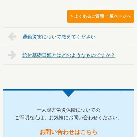
> よくあるご質問 一覧ページへ
通勤災害について教えてください
給付基礎日額とはどのようなものですか？
一人親方労災保険についての
ご不明な点は、お気軽にお問い合わせください。
お問い合わせはこちら