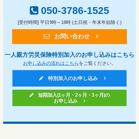
050-3786-1525
[受付時間] 平日9時～18時 (土日祝・年末年始除く)
お問い合わせ
一人親方労災保険特別加入のお申し込みはこちら
お申し込みの流れはこちら
をご覧ください。
特別加入のお申し込み
短期加入(1ヶ月・2ヶ月・3ヶ月)の
お申し込み