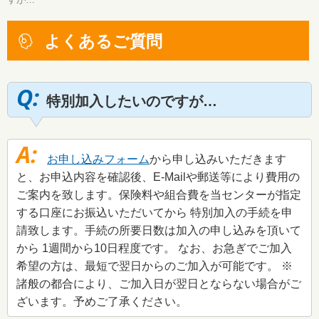
よくあるご質問
特別加入したいのですが…
お申し込みフォーム
から申し込みいただきます
と、お申込内容を確認後、E-Mailや郵送等により費用の
ご案内を致します。保険料や組合費を当センターが指定
する口座にお振込いただいてから 特別加入の手続を申
請致します。手続の所要日数は加入の申し込みを頂いて
から 1週間から10日程度です。 なお、お急ぎでご加入
希望の方は、最短で翌日からのご加入が可能です。 ※
諸般の都合により、ご加入日が翌日とならない場合がご
ざいます。予めご了承ください。