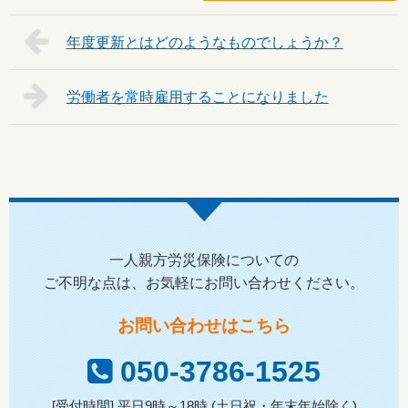
年度更新とはどのようなものでしょうか？
労働者を常時雇用することになりました
一人親方労災保険についての
ご不明な点は、お気軽にお問い合わせください。
お問い合わせはこちら
050-3786-1525
[受付時間] 平日9時～18時 (土日祝・年末年始除く)