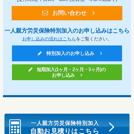
お問い合わせ
一人親方労災保険特別加入のお申し込みはこちら
お申し込みの流れはこちら
をご覧ください。
特別加入のお申し込み
短期加入(1ヶ月・2ヶ月・3ヶ月)の
お申し込み
一人親方労災保険特別加入
自動お見積りはこちら