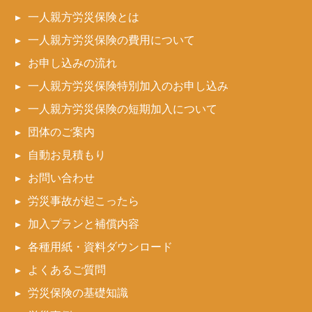
一人親方労災保険とは
一人親方労災保険の費用について
お申し込みの流れ
一人親方労災保険特別加入のお申し込み
一人親方労災保険の短期加入について
団体のご案内
自動お見積もり
お問い合わせ
労災事故が起こったら
加入プランと補償内容
各種用紙・資料ダウンロード
よくあるご質問
労災保険の基礎知識