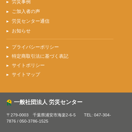
労災事例
ご加入者の声
労災センター通信
お知らせ
プライバシーポリシー
特定商取引法に基づく表記
サイトポリシー
サイトマップ
一般社団法人 労災センター
〒279-0003 千葉県浦安市海楽2-6-5
TEL:
047-304-
7876
/
050-3786-1525