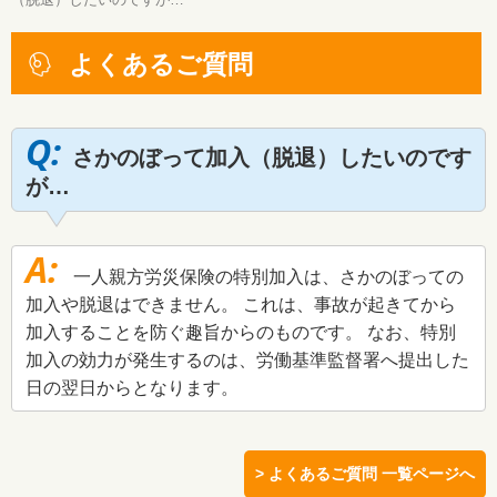
よくあるご質問
さかのぼって加入（脱退）したいのです
が…
一人親方労災保険の特別加入は、さかのぼっての
加入や脱退はできません。 これは、事故が起きてから
加入することを防ぐ趣旨からのものです。 なお、特別
加入の効力が発生するのは、労働基準監督署へ提出した
日の翌日からとなります。
> よくあるご質問 一覧ページへ