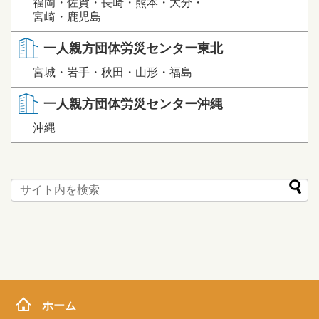
福岡・佐賀・長崎・熊本・大分・
宮崎・鹿児島
一人親方団体労災センター東北
宮城・岩手・秋田・山形・福島
一人親方団体労災センター沖縄
沖縄
ホーム