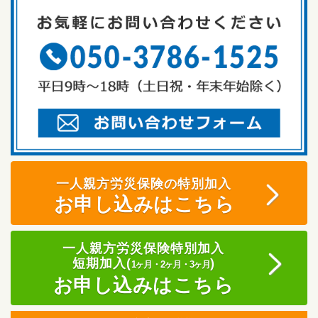
一人親方労災保険の特別加入
お申し込みはこちら
一人親方労災保険特別加入
短期加入(
)
1ヶ月・2ヶ月・3ヶ月
お申し込みはこちら