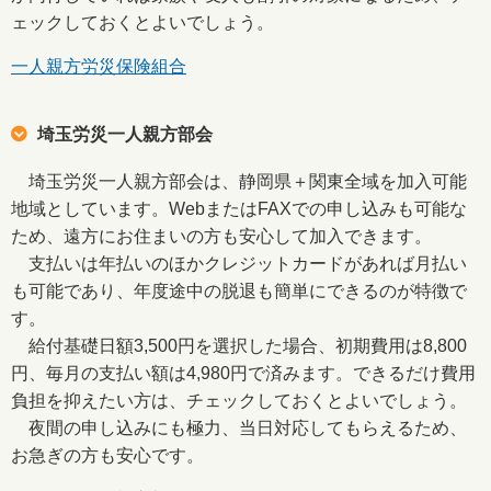
ェックしておくとよいでしょう。
一人親方労災保険組合
埼玉労災一人親方部会
埼玉労災一人親方部会は、静岡県＋関東全域を加入可能
地域としています。WebまたはFAXでの申し込みも可能な
ため、遠方にお住まいの方も安心して加入できます。
支払いは年払いのほかクレジットカードがあれば月払い
も可能であり、年度途中の脱退も簡単にできるのが特徴で
す。
給付基礎日額3,500円を選択した場合、初期費用は8,800
円、毎月の支払い額は4,980円で済みます。できるだけ費用
負担を抑えたい方は、チェックしておくとよいでしょう。
夜間の申し込みにも極力、当日対応してもらえるため、
お急ぎの方も安心です。