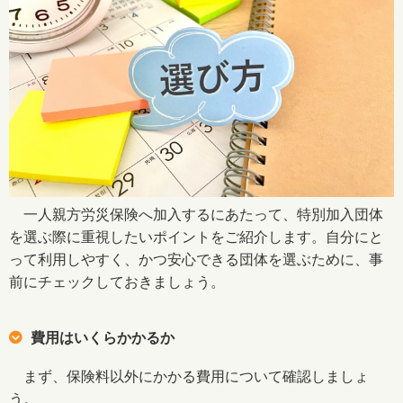
一人親方労災保険へ加入するにあたって、特別加入団体
を選ぶ際に重視したいポイントをご紹介します。自分にと
って利用しやすく、かつ安心できる団体を選ぶために、事
前にチェックしておきましょう。
費用はいくらかかるか
まず、保険料以外にかかる費用について確認しましょ
う。