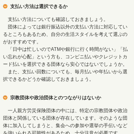
支払い方法は選択できるか
支払い方法についても確認しておきましょう。
団体によっては銀行振込以外の支払い方法に対応してい
るところもあるため、自分の生活スタイルを考えて選ぶの
がおすすめです。
「日中は忙しいのでATMや銀行に行く時間がない」「払
い忘れが心配」という方も、コンビニ払いやクレジットカ
ード払いを選択できる団体なら安心ではないでしょうか。
また、支払い回数についても、毎月払いや年払いから選
択できるかどうか確認しておきましょう。
宗教団体や政治団体とのつながりはないか
一人親方労災保険団体の中には、特定の宗教団体や政治
団体と関係している団体が存在しています。そのような団
体に加入してしまうと、集会への参加や選挙の手伝いなど
を強いられる可能性があるため、十分注意が必要です。