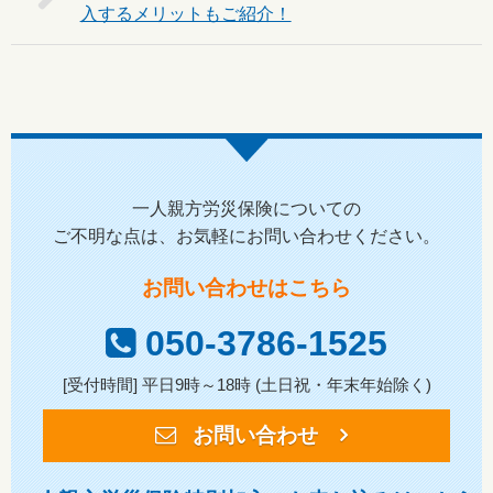
入するメリットもご紹介！
一人親方労災保険についての
ご不明な点は、お気軽にお問い合わせください。
お問い合わせはこちら
050-3786-1525
[受付時間] 平日9時～18時 (土日祝・年末年始除く)
お問い合わせ