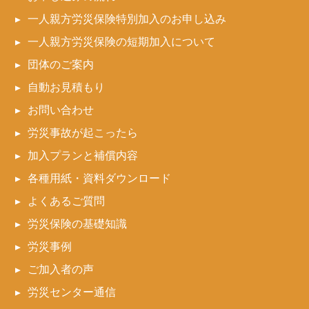
一人親方労災保険特別加入のお申し込み
一人親方労災保険の短期加入について
団体のご案内
自動お見積もり
お問い合わせ
労災事故が起こったら
加入プランと補償内容
各種用紙・資料ダウンロード
よくあるご質問
労災保険の基礎知識
労災事例
ご加入者の声
労災センター通信