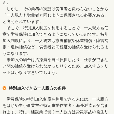
ん。
しかし、その業務の実態は労働者と変わらないことから
「一人親方も労働者と同じように保護される必要がある」
と考えられています。
そこで、特別加入制度を利用することで、一人親方も任
意で労災保険に加入できるようになっているのです。特別
加入制度により、一人親方も療養補償や休業補償・障害補
償・遺族補償など、労働者と同程度の補償を受けられるよ
うになります。
未加入の場合は治療費を自己負担したり、仕事ができな
い間の補償を受けられなかったりするため、加入するメリ
ットはかなり大きいでしょう。
特別加入できる一人親方の条件
労災保険の特別加入制度を利用できる人には、一人親方
をはじめ中小事業主や特定事業作業者・海外派遣者が含ま
れます。特に、建設業で働く一人親方は労災事故の発生リ