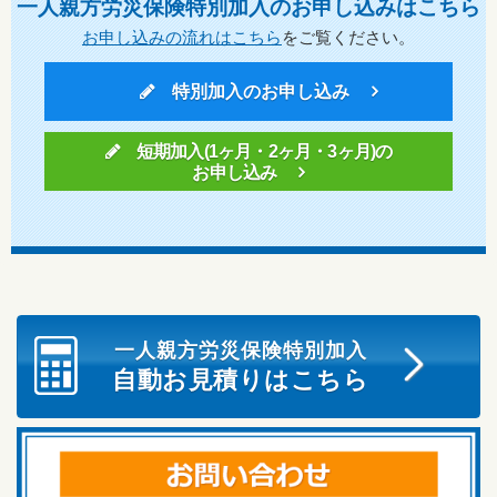
一人親方労災保険特別加入のお申し込みはこちら
お申し込みの流れはこちら
をご覧ください。
特別加入のお申し込み
短期加入(1ヶ月・2ヶ月・3ヶ月)の
お申し込み
一人親方労災保険特別加入
自動お見積りはこちら