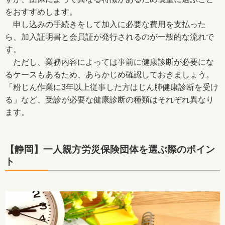
をおすすめします。
申し込みの手続きをして加入に必要な費用を支払った
ら、加入証明書と会員証が発行されるのが一般的な流れで
す。
ただし、業務内容によっては事前に健康診断が必要にな
るケースもあるため、あらかじめ確認しておきましょう。
「粉じん作業に3年以上従事した方はじん肺健康診断を受け
る」など、受診が必要な健康診断の種類はそれぞれ異なり
ます。
【静岡】一人親方労災保険団体を選ぶ際のポイン
ト