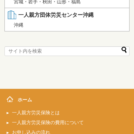
宮城・岩手・秋田・山形・福島
一人親方団体労災センター沖縄
沖縄
ホーム
一人親方労災保険とは
一人親方労災保険の費用について
お申し込みの流れ