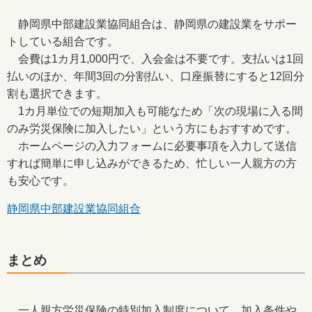
静岡県中部建設業協同組合は、静岡県の建設業をサポー
トしている組合です。
会費は1カ月1,000円で、入会金は不要です。支払いは1回
払いのほか、年間3回の分割払い、口座振替にすると12回分
割も選択できます。
1カ月単位での短期加入も可能なため「次の現場に入る間
のみ労災保険に加入したい」という方にもおすすめです。
ホームページの入力フォームに必要事項を入力して送信
すれば簡単に申し込みができるため、忙しい一人親方の方
も安心です。
静岡県中部建設業協同組合
まとめ
一人親方労災保険の特別加入制度について、加入条件や