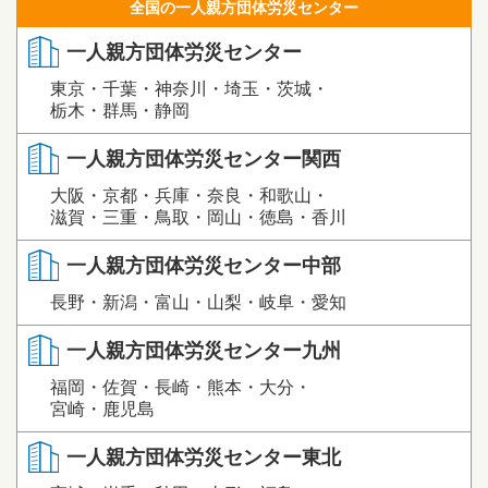
全国の一人親方団体労災センター
一人親方団体労災センター
東京・千葉・神奈川・埼玉・茨城・
栃木・群馬・静岡
一人親方団体労災センター関西
大阪・京都・兵庫・奈良・和歌山・
滋賀・三重・鳥取・岡山・徳島・香川
一人親方団体労災センター中部
長野・新潟・富山・山梨・岐阜・愛知
一人親方団体労災センター九州
福岡・佐賀・長崎・熊本・大分・
宮崎・鹿児島
一人親方団体労災センター東北