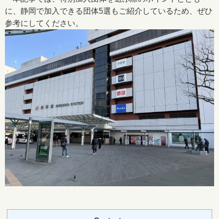
に、静岡で加入できる団体5選もご紹介しているため、ぜひ
参考にしてください。