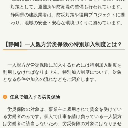
対策として、避難所や防潮堤の整備も行われています。
静岡県の建設業者は、防災対策や復興プロジェクトに携
わり、地域の安全・安心な環境づくりに努めています。
【静岡】一人親方労災保険の特別加入制度とは？
一人親方が労災保険に加入するためには特別加入制度を
利用しなければなりません。特別加入制度について、対象
となる条件や加入の流れなどをご紹介します。
任意で加入する労災保険
労災保険の対象は、事業主に雇用されて賃金を受けてい
る労働者のみです。個人で仕事を請け負っている一人親方
は労働者に該当しないため、労災保険の対象にはなりませ