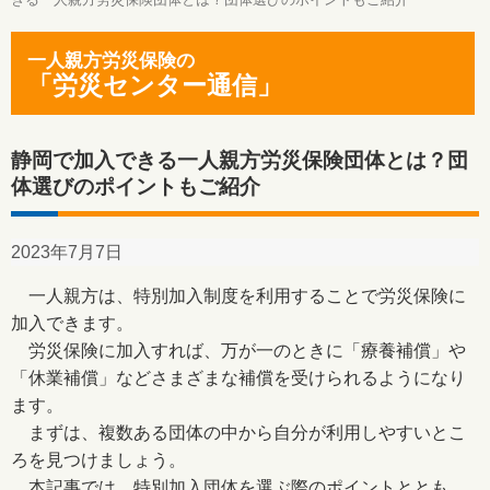
一人親方労災保険の
「労災センター通信」
静岡で加入できる一人親方労災保険団体とは？団
体選びのポイントもご紹介
2023年7月7日
一人親方は、特別加入制度を利用することで労災保険に
加入できます。
労災保険に加入すれば、万が一のときに「療養補償」や
「休業補償」などさまざまな補償を受けられるようになり
ます。
まずは、複数ある団体の中から自分が利用しやすいとこ
ろを見つけましょう。
本記事では、特別加入団体を選ぶ際のポイントととも