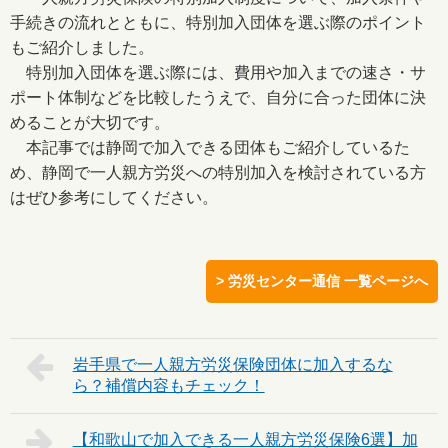
手続きの流れとともに、特別加入団体を選ぶ際のポイント
もご紹介しました。
特別加入団体を選ぶ際には、費用や加入までの速さ・サ
ポート体制などを比較したうえで、自分に合った団体に決
めることが大切です。
本記事では静岡で加入できる団体もご紹介しているた
め、静岡で一人親方労災への特別加入を検討されている方
はぜひ参考にしてください。
> 労災センター通信 一覧ページへ
岩手県で一人親方労災保険団体に加入するな
ら？補償内容もチェック！
【和歌山で加入できる一人親方労災保険6選】加