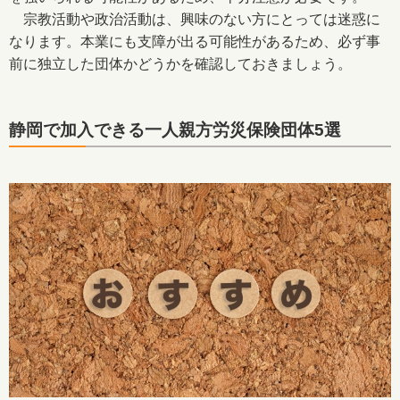
宗教活動や政治活動は、興味のない方にとっては迷惑に
なります。本業にも支障が出る可能性があるため、必ず事
前に独立した団体かどうかを確認しておきましょう。
静岡で加入できる一人親方労災保険団体5選