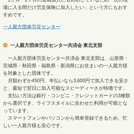
場に入る間だけ労災保険に加入したい」という方にもおす
すめです。
一人親方団体労災センター
一人親方団体労災センター共済会 東北支部
一人親方団体労災センター共済会 東北支部は、山形県・
宮城県・秋田県・福島県・新潟県にお住まいの一人親方様
を対象とした団体です。
月額わずか450円、年払いなら3,600円で加入できる安さ
と、最短で翌日に加入可能なスピーディーさが特徴です。
支払い方法は銀行・コンビニ・クレジットカードの3種類
から選択でき、ライフスタイルに合わせた利用が可能とな
っています。
スマートフォンやパソコンから簡単登録できるため、忙
しい一人親方様も安心です。