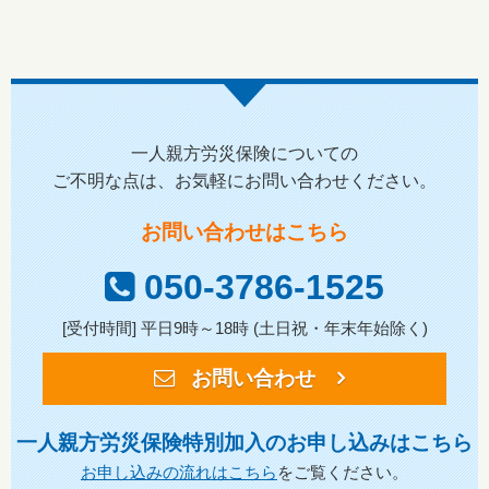
一人親方労災保険についての
ご不明な点は、お気軽にお問い合わせください。
お問い合わせはこちら
050-3786-1525
[受付時間] 平日9時～18時 (土日祝・年末年始除く)
お問い合わせ
一人親方労災保険特別加入のお申し込みはこちら
お申し込みの流れはこちら
をご覧ください。