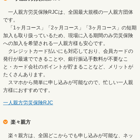
一人親方労災保険RJCは、全国最大規模の一人親方団体
です。
「1ヶ月コース」「2ヶ月コース」「3ヶ月コース」の短期
加入も取り扱っているため、現場に入る期間のみ労災保険
への加入を希望される一人親方様も安心です。
クレジットカード払いにも対応しており、会員カードの
発行が最速でできることや、銀行振込手数料が不要なこ
と・カード会社のポイントが貯まることなど、メリットが
たくさんあります。
スマホから簡単に申し込みが可能なので、忙しい一人親
方様におすすめです。
一人親方労災保険RJC
楽々親方
楽々親方は、全国どこからでも申し込みが可能な、ネッ