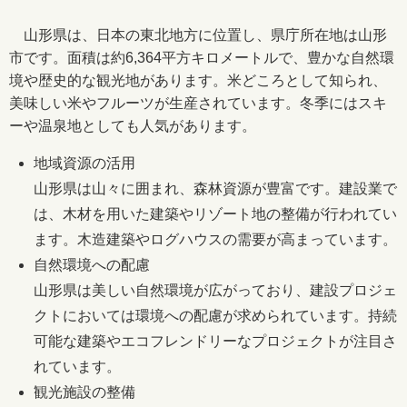
山形県は、日本の東北地方に位置し、県庁所在地は山形
市です。面積は約6,364平方キロメートルで、豊かな自然環
境や歴史的な観光地があります。米どころとして知られ、
美味しい米やフルーツが生産されています。冬季にはスキ
ーや温泉地としても人気があります。
地域資源の活用
山形県は山々に囲まれ、森林資源が豊富です。建設業で
は、木材を用いた建築やリゾート地の整備が行われてい
ます。木造建築やログハウスの需要が高まっています。
自然環境への配慮
山形県は美しい自然環境が広がっており、建設プロジェ
クトにおいては環境への配慮が求められています。持続
可能な建築やエコフレンドリーなプロジェクトが注目さ
れています。
観光施設の整備