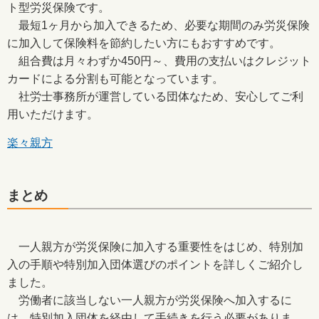
ト型労災保険です。
最短1ヶ月から加入できるため、必要な期間のみ労災保険
に加入して保険料を節約したい方にもおすすめです。
組合費は月々わずか450円～、費用の支払いはクレジット
カードによる分割も可能となっています。
社労士事務所が運営している団体なため、安心してご利
用いただけます。
楽々親方
まとめ
一人親方が労災保険に加入する重要性をはじめ、特別加
入の手順や特別加入団体選びのポイントを詳しくご紹介し
ました。
労働者に該当しない一人親方が労災保険へ加入するに
は、特別加入団体を経由して手続きを行う必要がありま