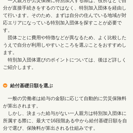
一人親方が労災保険に特別加入する際は、役所などで自
分が直接手続きをするのではなく、特別加入団体を経由し
て行います。そのため、まずは自分の住んでいる地域が対
応エリアになっている特別加入団体を探すことが必要で
す。
団体ごとに費用や特徴などが異なるため、よく比較した
うえで自分が利用しやすいところを選ぶことをおすすめし
ます。
特別加入団体選びのポイントについては、後ほど詳しく
ご紹介します。
給付基礎日額を選ぶ
一般の労働者は給与の金額に応じて自動的に労災保険料
が算出されます。
しかし、決まった給与がない一人親方は特別加入団体に
所属する際に、最大で16段階ある中から給付基礎日額を自
分で選び、保険料が算出される仕組みです。