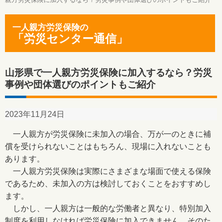
一人親方労災保険の
「労災センター通信」
山形県で一人親方労災保険に加入するなら？労災
事例や団体選びのポイントもご紹介
2023年11月24日
一人親方が労災保険に未加入の場合、万が一のときに補
償を受けられないことはもちろん、現場に入れないことも
あります。
一人親方労災保険は実際にさまざまな場面で使える保険
であるため、未加入の方は検討しておくことをおすすめし
ます。
しかし、一人親方は一般的な労働者と異なり、特別加入
制度を利用しなければ労災保険に加入できません。そのた