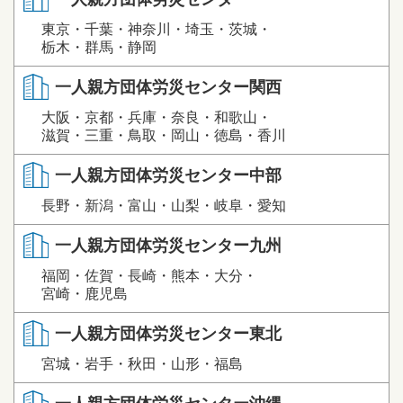
東京・千葉・神奈川・埼玉・茨城・
栃木・群馬・静岡
一人親方団体労災センター関西
大阪・京都・兵庫・奈良・和歌山・
滋賀・三重・鳥取・岡山・徳島・香川
一人親方団体労災センター中部
長野・新潟・富山・山梨・岐阜・愛知
一人親方団体労災センター九州
福岡・佐賀・長崎・熊本・大分・
宮崎・鹿児島
一人親方団体労災センター東北
宮城・岩手・秋田・山形・福島