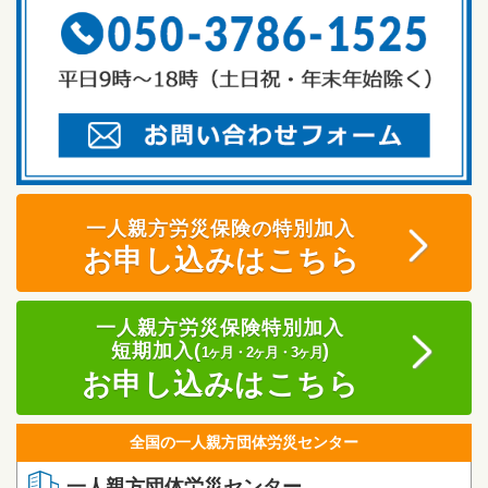
一人親方労災保険の特別加入
お申し込みはこちら
一人親方労災保険特別加入
短期加入(
)
1ヶ月・2ヶ月・3ヶ月
お申し込みはこちら
全国の一人親方団体労災センター
一人親方団体労災センター