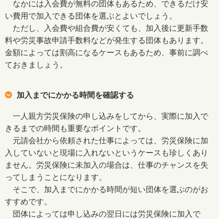
なかには入会費が無料の団体もあるため、できるだけ安
い費用で加入できる団体を選ぶとよいでしょう。
ただし、入会費や組合費が安くても、加入後に更新手数
料や労災事故申請手数料などが発生する団体もあります。
金額によっては割高になるケースもあるため、事前に調べ
ておきましょう。
加入までにかかる時間を確認する
一人親方労災保険の申し込みをしてから、実際に加入で
きるまでの時間も重要なポイントです。
元請会社から依頼された仕事によっては、労災保険に加
入していないと現場に入れないというケースも珍しくあり
ません。労災保険に未加入の場合は、仕事のチャンスを失
ってしまうことになります。
そこで、加入までにかかる時間が短い団体を選ぶのがお
すすめです。
団体によっては申し込みの翌日には労災保険に加入で