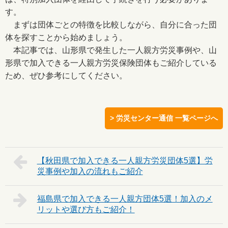
す。
まずは団体ごとの特徴を比較しながら、自分に合った団
体を探すことから始めましょう。
本記事では、山形県で発生した一人親方労災事例や、山
形県で加入できる一人親方労災保険団体もご紹介している
ため、ぜひ参考にしてください。
> 労災センター通信 一覧ページへ
【秋田県で加入できる一人親方労災団体5選】労
災事例や加入の流れもご紹介
福島県で加入できる一人親方団体5選！加入のメ
リットや選び方もご紹介！