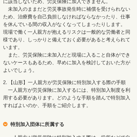
に該当しないため、労災保険に加入できません。
未加入のままだと労災事故発生時に補償を受けられない
ため、治療費を自己負担しなければならなかったり、仕事
を休んでいる間の収入がなくなってしまったりします。
現場で働く一人親方が抱えるリスクは一般的な労働者と同
様であり、しっかりと備えておく必要があると考えられて
います。
また、労災保険に未加入だと現場に入ること自体ができ
ないケースもあるため、早めに加入を検討しておいた方が
よいでしょう。
2. 【山形】一人親方が労災保険に特別加入する際の手順
一人親方が労災保険に加入するには、特別加入制度を利
用する必要があります。どのような手順を踏んで特別加入
すればよいのか、手順をご紹介します。
特別加入団体に所属する