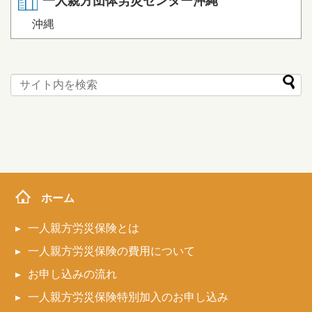
一人親方団体労災センター沖縄
沖縄
ホーム
一人親方労災保険とは
一人親方労災保険の費用について
お申し込みの流れ
一人親方労災保険特別加入のお申し込み