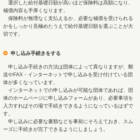
選択した給付基礎日額が高いほど保険料は高額になり、
補償内容も手厚くなります。
保険料が無理なく支払えるか、必要な補償を受けられる
かをしっかり見極めたうえで給付基礎日額を選ぶことが大
切です。
申し込み手続きをする
申し込み手続きの方法は団体によって異なりますが、郵
送やFAX・インターネットで申し込みを受け付けている団
体が多くなっています。
インターネットでの申し込みが可能な団体であれば、団
体のホームページに申し込みフォームがあり、必要事項を
入力すればその場で手続きできるようになっているはずで
す。
申し込みに必要な書類などを事前にそろえておき、スム
ーズに手続きが完了できるようにしましょう。