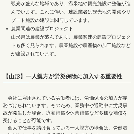
観光が盛んな地域であり、温泉地や観光施設の整備が進
んでいます。これに伴い、建設業者は観光地の開発やリ
ゾート施設の建設に関与しています。
農業関連の建設プロジェクト
山形県は農業が盛んであり、農業関連の建設プロジェク
トも多く見られます。農業施設や農産物の加工施設など
が建設されています。
【山形】一人親方が労災保険に加入する重要性
会社に雇用されている労働者には、労働保険の加入が義
務づけられています。そのため、業務中や通勤中に労災事
故が発生した場合、療養補償や休業補償など多様な補償を
受けることが可能です。
個人で仕事を請け負っている一人親方の場合は、労働者