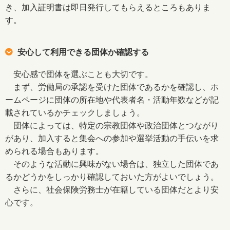
き、加入証明書は即日発行してもらえるところもありま
す。
安心して利用できる団体か確認する
安心感で団体を選ぶことも大切です。
まず、労働局の承認を受けた団体であるかを確認し、ホ
ームページに団体の所在地や代表者名・活動年数などが記
載されているかチェックしましょう。
団体によっては、特定の宗教団体や政治団体とつながり
があり、加入すると集会への参加や選挙活動の手伝いを求
められる場合もあります。
そのような活動に興味がない場合は、独立した団体であ
るかどうかをしっかり確認しておいた方がよいでしょう。
さらに、社会保険労務士が在籍している団体だとより安
心です。