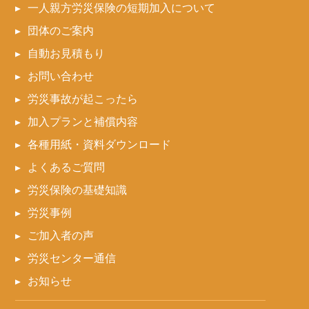
一人親方労災保険の短期加入について
団体のご案内
自動お見積もり
お問い合わせ
労災事故が起こったら
加入プランと補償内容
各種用紙・資料ダウンロード
よくあるご質問
労災保険の基礎知識
労災事例
ご加入者の声
労災センター通信
お知らせ