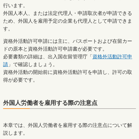
行います。
外国人本人、または法定代理人・申請取次者が申請できる
ため、外国人を雇用予定の企業も代理人として申請できま
す。
資格外活動許可申請には主に、パスポートおよび在留カー
ドの原本と資格外活動許可申請書が必要です。
必要書類の詳細は、出入国在留管理庁「
資格外活動許可申
請
」で確認しましょう。
資格外活動の開始前に資格外活動許可を申請し、許可の取
得が必要です。
外国人労働者を雇用する際の注意点
本章では、外国人労働者を雇用する際の注意点について解
説します。