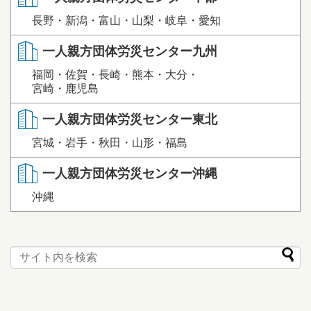
長野・新潟・富山・山梨・岐阜・愛知
一人親方団体労災センター九州
福岡・佐賀・長崎・熊本・大分・
宮崎・鹿児島
一人親方団体労災センター東北
宮城・岩手・秋田・山形・福島
一人親方団体労災センター沖縄
沖縄