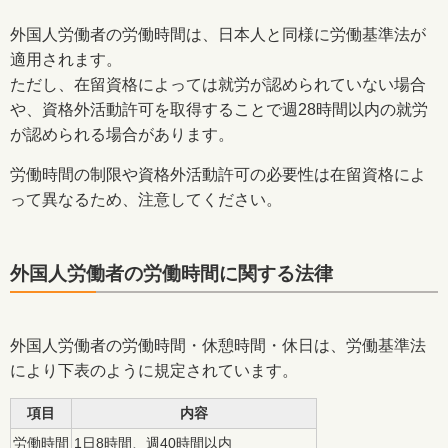
外国人労働者の労働時間は、日本人と同様に労働基準法が
適用されます。
ただし、在留資格によっては就労が認められていない場合
や、資格外活動許可を取得することで週28時間以内の就労
が認められる場合があります。
労働時間の制限や資格外活動許可の必要性は在留資格によ
って異なるため、注意してください。
外国人労働者の労働時間に関する法律
外国人労働者の労働時間・休憩時間・休日は、労働基準法
により下表のように規定されています。
項目
内容
労働時間
1日8時間、週40時間以内