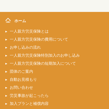
ホーム
一人親方労災保険とは
一人親方労災保険の費用について
お申し込みの流れ
一人親方労災保険特別加入のお申し込み
一人親方労災保険の短期加入について
団体のご案内
自動お見積もり
お問い合わせ
労災事故が起こったら
加入プランと補償内容