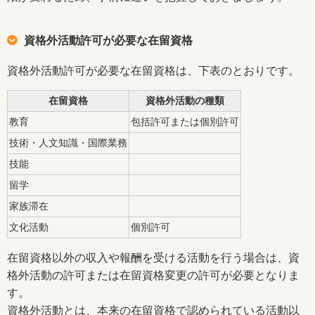
資格外活動許可が必要な在留資格
資格外活動許可が必要な在留資格は、下表のとおりです。
在留資格
資格外活動の種類
教育
包括許可または個別許可
技術・人文知識・国際業務
技能
留学
家族滞在
文化活動
個別許可
在留資格以外の収入や報酬を受ける活動を行う場合は、資
格外活動の許可または在留資格変更の許可が必要となりま
す。
資格外活動とは、本来の在留資格で認められている活動以