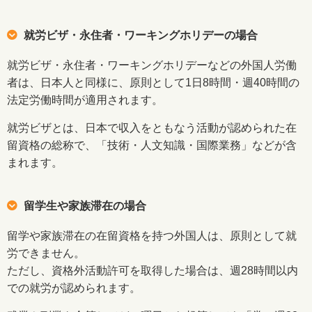
就労ビザ・永住者・ワーキングホリデーの場合
就労ビザ・永住者・ワーキングホリデーなどの外国人労働
者は、日本人と同様に、原則として1日8時間・週40時間の
法定労働時間が適用されます。
就労ビザとは、日本で収入をともなう活動が認められた在
留資格の総称で、「技術・人文知識・国際業務」などが含
まれます。
留学生や家族滞在の場合
留学や家族滞在の在留資格を持つ外国人は、原則として就
労できません。
ただし、資格外活動許可を取得した場合は、週28時間以内
での就労が認められます。