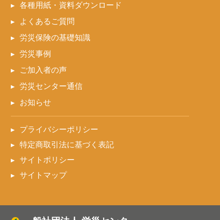
各種用紙・資料ダウンロード
よくあるご質問
労災保険の基礎知識
労災事例
ご加入者の声
労災センター通信
お知らせ
プライバシーポリシー
特定商取引法に基づく表記
サイトポリシー
サイトマップ