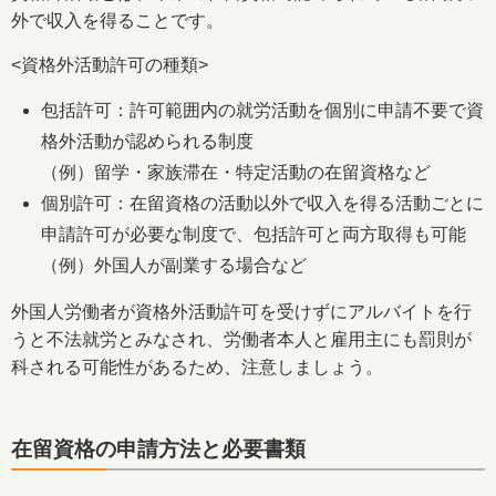
外で収入を得ることです。
<資格外活動許可の種類>
包括許可：許可範囲内の就労活動を個別に申請不要で資
格外活動が認められる制度
（例）留学・家族滞在・特定活動の在留資格など
個別許可：在留資格の活動以外で収入を得る活動ごとに
申請許可が必要な制度で、包括許可と両方取得も可能
（例）外国人が副業する場合など
外国人労働者が資格外活動許可を受けずにアルバイトを行
うと不法就労とみなされ、労働者本人と雇用主にも罰則が
科される可能性があるため、注意しましょう。
在留資格の申請方法と必要書類