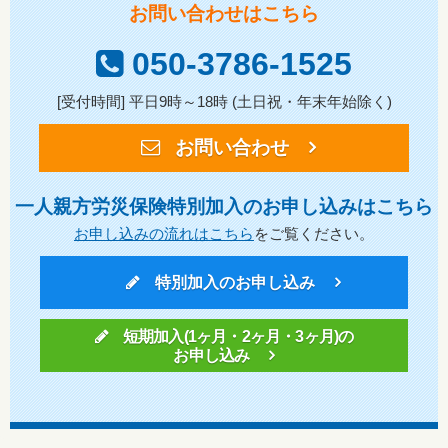
お問い合わせはこちら
050-3786-1525
[受付時間] 平日9時～18時 (土日祝・年末年始除く)
お問い合わせ
一人親方労災保険特別加入のお申し込みはこちら
お申し込みの流れはこちら
をご覧ください。
特別加入のお申し込み
短期加入(1ヶ月・2ヶ月・3ヶ月)の
お申し込み