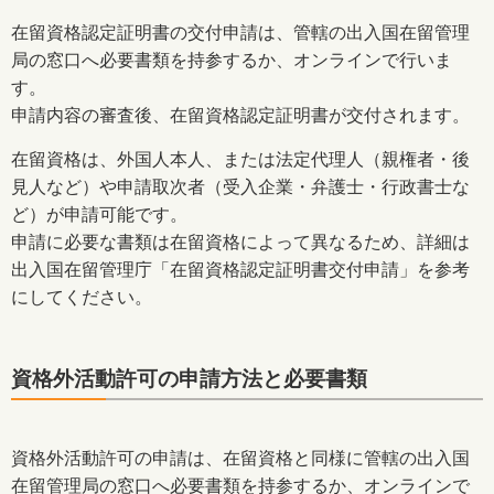
在留資格認定証明書の交付申請は、管轄の出入国在留管理
局の窓口へ必要書類を持参するか、オンラインで行いま
す。
申請内容の審査後、在留資格認定証明書が交付されます。
在留資格は、外国人本人、または法定代理人（親権者・後
見人など）や申請取次者（受入企業・弁護士・行政書士な
ど）が申請可能です。
申請に必要な書類は在留資格によって異なるため、詳細は
出入国在留管理庁「在留資格認定証明書交付申請」を参考
にしてください。
資格外活動許可の申請方法と必要書類
資格外活動許可の申請は、在留資格と同様に管轄の出入国
在留管理局の窓口へ必要書類を持参するか、オンラインで