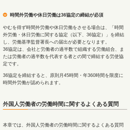
時間外労働や休日労働は36協定の締結が必須
やむを得ず時間外労働や休日労働をさせる場合は、「時間
外労働・休日労働に関する協定（以下、36協定）」を締結
し、労働基準監督署長への届出が必要となります。
36協定は、会社と労働者の過半数で組織する労働組合、ま
たは労働者の過半数を代表する者との間で締結する労使協
定です。
36協定を締結すると、原則月45時間・年360時間を限度に
時間外労働が認められます。
外国人労働者の労働時間に関するよくある質問
本章では、外国人労働者の労働時間に関するよくある質問