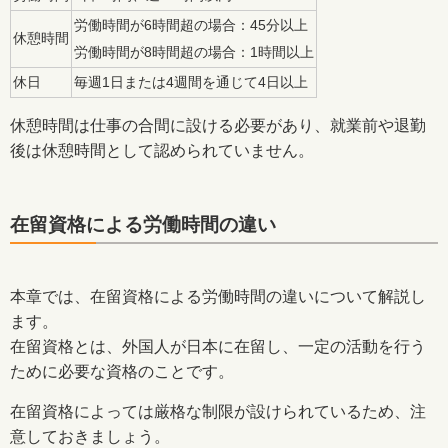
労働時間が6時間超の場合：45分以上
休憩時間
労働時間が8時間超の場合：1時間以上
休日
毎週1日または4週間を通じて4日以上
休憩時間は仕事の合間に設ける必要があり、就業前や退勤
後は休憩時間として認められていません。
在留資格による労働時間の違い
本章では、在留資格による労働時間の違いについて解説し
ます。
在留資格とは、外国人が日本に在留し、一定の活動を行う
ために必要な資格のことです。
在留資格によっては厳格な制限が設けられているため、注
意しておきましょう。