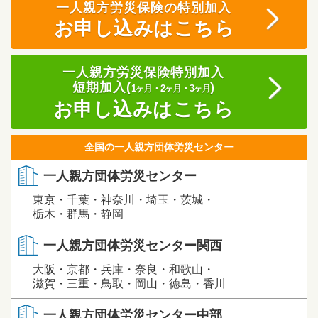
一人親方労災保険の特別加入
お申し込みはこちら
一人親方労災保険特別加入
短期加入(
)
1ヶ月・2ヶ月・3ヶ月
お申し込みはこちら
全国の一人親方団体労災センター
一人親方団体労災センター
東京・千葉・神奈川・埼玉・茨城・
栃木・群馬・静岡
一人親方団体労災センター関西
大阪・京都・兵庫・奈良・和歌山・
滋賀・三重・鳥取・岡山・徳島・香川
一人親方団体労災センター中部