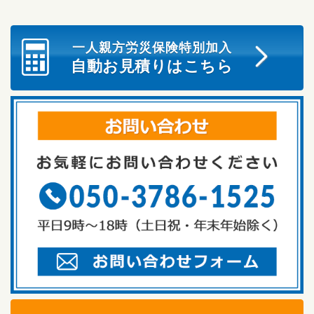
一人親方労災保険特別加入
自動お見積りはこちら