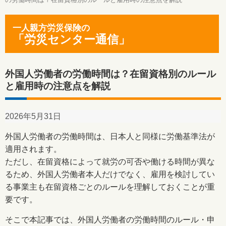
一人親方労災保険の
「労災センター通信」
外国人労働者の労働時間は？在留資格別のルール
と雇用時の注意点を解説
2026年5月31日
外国人労働者の労働時間は、日本人と同様に労働基準法が
適用されます。
ただし、在留資格によって就労の可否や働ける時間が異な
るため、外国人労働者本人だけでなく、雇用を検討してい
る事業主も在留資格ごとのルールを理解しておくことが重
要です。
そこで本記事では、外国人労働者の労働時間のルール・申