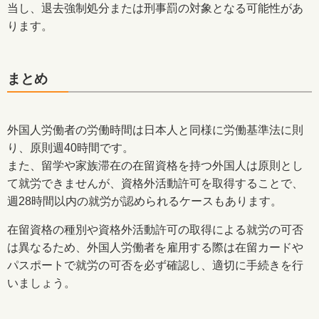
当し、退去強制処分または刑事罰の対象となる可能性があ
ります。
まとめ
外国人労働者の労働時間は日本人と同様に労働基準法に則
り、原則週40時間です。
また、留学や家族滞在の在留資格を持つ外国人は原則とし
て就労できませんが、資格外活動許可を取得することで、
週28時間以内の就労が認められるケースもあります。
在留資格の種別や資格外活動許可の取得による就労の可否
は異なるため、外国人労働者を雇用する際は在留カードや
パスポートで就労の可否を必ず確認し、適切に手続きを行
いましょう。