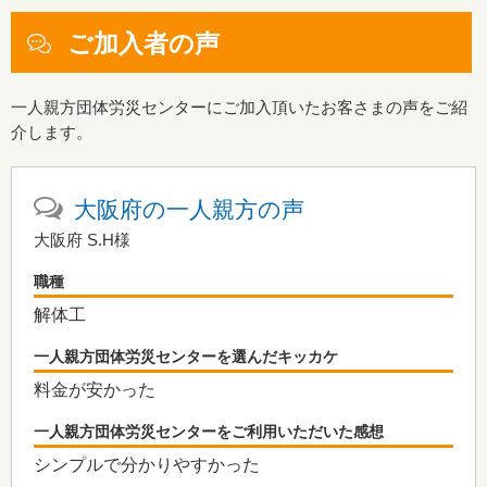
ご加入者の声
一人親方団体労災センターにご加入頂いたお客さまの声をご紹
介します。
大阪府の一人親方の声
大阪府
S.H
様
職種
解体工
一人親方団体労災センターを選んだキッカケ
料金が安かった
一人親方団体労災センターをご利用いただいた感想
シンプルで分かりやすかった