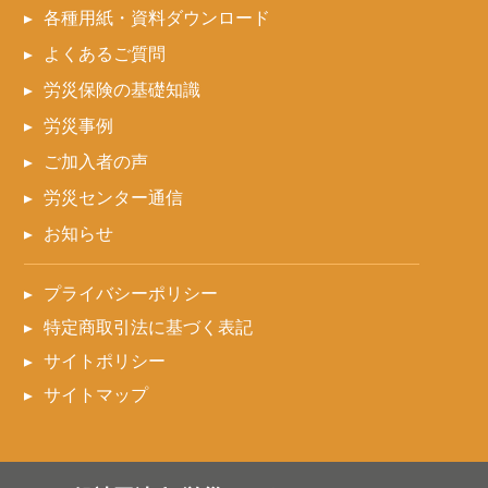
各種用紙・資料ダウンロード
よくあるご質問
労災保険の基礎知識
労災事例
ご加入者の声
労災センター通信
お知らせ
プライバシーポリシー
特定商取引法に基づく表記
サイトポリシー
サイトマップ