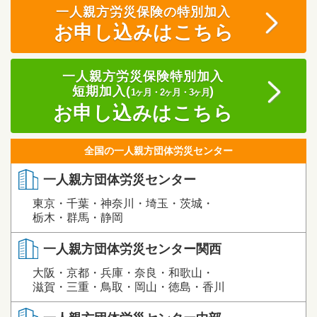
一人親方労災保険の特別加入
お申し込みはこちら
一人親方労災保険特別加入
短期加入(
)
1ヶ月・2ヶ月・3ヶ月
お申し込みはこちら
全国の一人親方団体労災センター
一人親方団体労災センター
東京・千葉・神奈川・埼玉・茨城・
栃木・群馬・静岡
一人親方団体労災センター関西
大阪・京都・兵庫・奈良・和歌山・
滋賀・三重・鳥取・岡山・徳島・香川