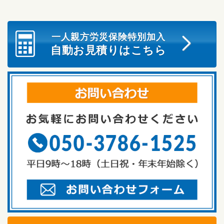
一人親方労災保険特別加入
自動お見積りはこちら