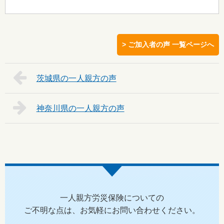
> ご加入者の声 一覧ページへ
茨城県の一人親方の声
神奈川県の一人親方の声
一人親方労災保険についての
ご不明な点は、お気軽にお問い合わせください。