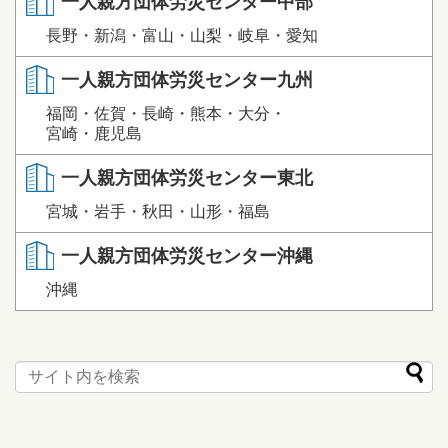
一人親方団体労災センター中部
長野・新潟・富山・山梨・岐阜・愛知
一人親方団体労災センター九州
福岡・佐賀・長崎・熊本・大分・
宮崎・鹿児島
一人親方団体労災センター東北
宮城・岩手・秋田・山形・福島
一人親方団体労災センター沖縄
沖縄