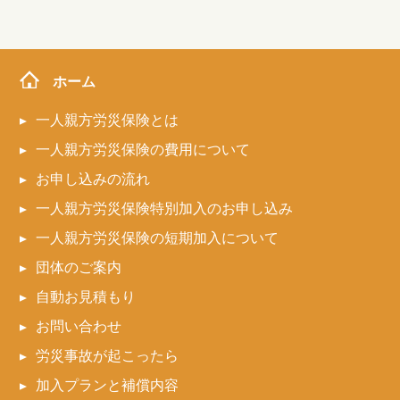
ホーム
一人親方労災保険とは
一人親方労災保険の費用について
お申し込みの流れ
一人親方労災保険特別加入のお申し込み
一人親方労災保険の短期加入について
団体のご案内
自動お見積もり
お問い合わせ
労災事故が起こったら
加入プランと補償内容