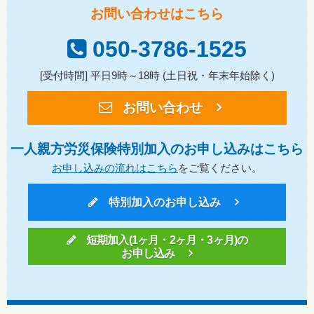
お問い合わせはこちら
050-3786-1525
[受付時間] 平日9時～18時 (土日祝・年末年始除く)
お問い合わせ
一人親方労災保険特別加入のお申し込みはこちら
お申し込みの流れはこちら
をご覧ください。
特別加入のお申し込み
短期加入(1ヶ月・2ヶ月・3ヶ月)の
お申し込み