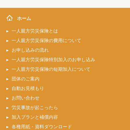
ホーム
一人親方労災保険とは
一人親方労災保険の費用について
お申し込みの流れ
一人親方労災保険特別加入のお申し込み
一人親方労災保険の短期加入について
団体のご案内
自動お見積もり
お問い合わせ
労災事故が起こったら
加入プランと補償内容
各種用紙・資料ダウンロード