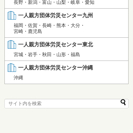
長野・新潟・富山・山梨・岐阜・愛知
一人親方団体労災センター九州
福岡・佐賀・長崎・熊本・大分・
宮崎・鹿児島
一人親方団体労災センター東北
宮城・岩手・秋田・山形・福島
一人親方団体労災センター沖縄
沖縄