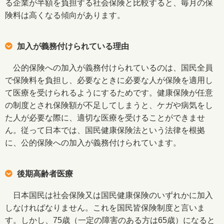
る企業が半額を負担する社会保険と比較すると、毎月の保
険料は高くなる傾向があります。
加入が義務付けられている理由
公的保険への加入が義務付けられているのは、国民全員
で保険料を負担し、必要なときに必要な人が保険を適用し
て医療を受けられるようにするためです。健康保険が任意
の制度とされ保険額が不足してしまうと、ケガや病気をし
た人が必要な際に、適切な医療を受けることができませ
ん。従って日本では、国民健康保険法という法律を根拠
に、公的保険への加入が義務付けられています。
後期高齢者医療
日本国民は社会保険又は国民健康保険のいずれかに加入
しなければなりません。これを国民皆保険制度と言いま
す。しかし、75歳（一定の障害のある方は65歳）になると