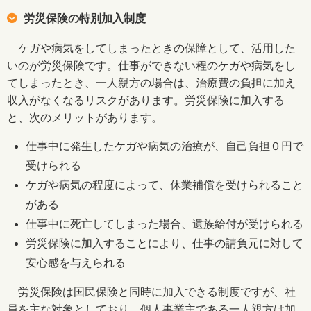
労災保険の特別加入制度
ケガや病気をしてしまったときの保障として、活用した
いのが労災保険です。仕事ができない程のケガや病気をし
てしまったとき、一人親方の場合は、治療費の負担に加え
収入がなくなるリスクがあります。労災保険に加入する
と、次のメリットがあります。
仕事中に発生したケガや病気の治療が、自己負担０円で
受けられる
ケガや病気の程度によって、休業補償を受けられること
がある
仕事中に死亡してしまった場合、遺族給付が受けられる
労災保険に加入することにより、仕事の請負元に対して
安心感を与えられる
労災保険は国民保険と同時に加入できる制度ですが、社
員を主な対象としており、個人事業主である一人親方は加