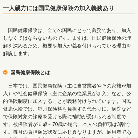
一人親方には国民健康保険の加入義務あり
国民健康保険は、全ての国民にとって義務であり、加入
しなくてはならないものです。まずは、国民健康保険の理
解を深めるため、概要や加入が義務付けられている理由を
解説します。
国民健康保険とは
日本では、国民健康保険（主に自営業者やその家族が加
入）や社会健康保険（主に企業の従業員が加入）など、公
的保険制度に加入することが義務付けられています。国民
健康保険では、毎月保険料を負担する代わりに、病院など
で保険対象の診療を受ける際に補助が受けられる制度で
す。被保険者が６歳～70歳の場合、本人の負担額は3割で
す。毎月の負担額は状況に応じ異なりますが、雇用者であ