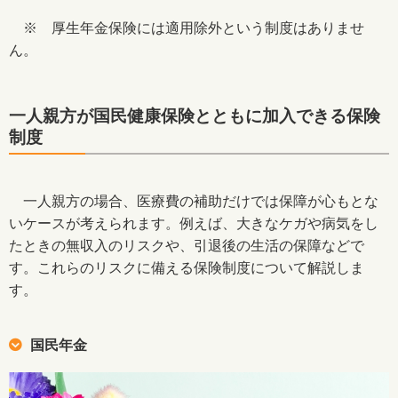
※ 厚生年金保険には適用除外という制度はありませ
ん。
一人親方が国民健康保険とともに加入できる保険
制度
一人親方の場合、医療費の補助だけでは保障が心もとな
いケースが考えられます。例えば、大きなケガや病気をし
たときの無収入のリスクや、引退後の生活の保障などで
す。これらのリスクに備える保険制度について解説しま
す。
国民年金