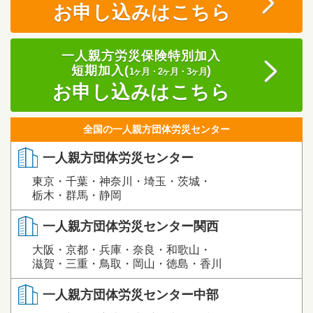
お申し込みはこちら
一人親方労災保険特別加入
短期加入(
)
1ヶ月・2ヶ月・3ヶ月
お申し込みはこちら
全国の一人親方団体労災センター
一人親方団体労災センター
東京・千葉・神奈川・埼玉・茨城・
栃木・群馬・静岡
一人親方団体労災センター関西
大阪・京都・兵庫・奈良・和歌山・
滋賀・三重・鳥取・岡山・徳島・香川
一人親方団体労災センター中部