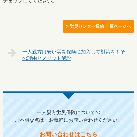
チェックしてください。
> 労災センター通信 一覧ページへ
一人親方は安い労災保険に加入して対策を！そ
の理由とメリット解説
一人親方労災保険についての
ご不明な点は、お気軽にお問い合わせください。
お問い合わせはこちら