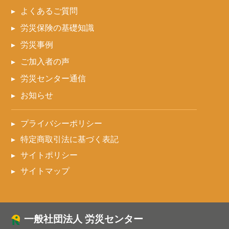
よくあるご質問
労災保険の基礎知識
労災事例
ご加入者の声
労災センター通信
お知らせ
プライバシーポリシー
特定商取引法に基づく表記
サイトポリシー
サイトマップ
一般社団法人 労災センター