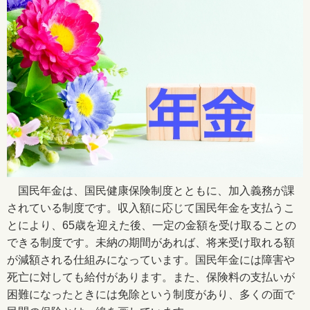
国民年金は、国民健康保険制度とともに、加入義務が課
されている制度です。収入額に応じて国民年金を支払うこ
とにより、65歳を迎えた後、一定の金額を受け取ることの
できる制度です。未納の期間があれば、将来受け取れる額
が減額される仕組みになっています。国民年金には障害や
死亡に対しても給付があります。また、保険料の支払いが
困難になったときには免除という制度があり、多くの面で