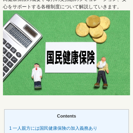
心をサポートする各種制度について解説していきます。
Contents
1
一人親方には国民健康保険の加入義務あり