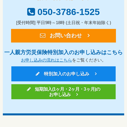
050-3786-1525
[受付時間] 平日9時～18時 (土日祝・年末年始除く)
お問い合わせ
一人親方労災保険特別加入のお申し込みはこちら
お申し込みの流れはこちら
をご覧ください。
特別加入のお申し込み
短期加入(1ヶ月・2ヶ月・3ヶ月)の
お申し込み