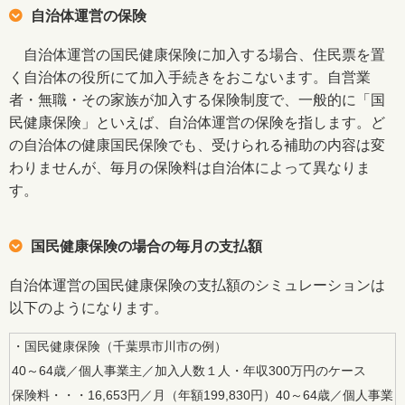
自治体運営の保険
自治体運営の国民健康保険に加入する場合、住民票を置
く自治体の役所にて加入手続きをおこないます。自営業
者・無職・その家族が加入する保険制度で、一般的に「国
民健康保険」といえば、自治体運営の保険を指します。ど
の自治体の健康国民保険でも、受けられる補助の内容は変
わりませんが、毎月の保険料は自治体によって異なりま
す。
国民健康保険の場合の毎月の支払額
自治体運営の国民健康保険の支払額のシミュレーションは
以下のようになります。
・国民健康保険（千葉県市川市の例）
40～64歳／個人事業主／加入人数１人・年収300万円のケース
保険料・・・16,653円／月（年額199,830円）40～64歳／個人事業