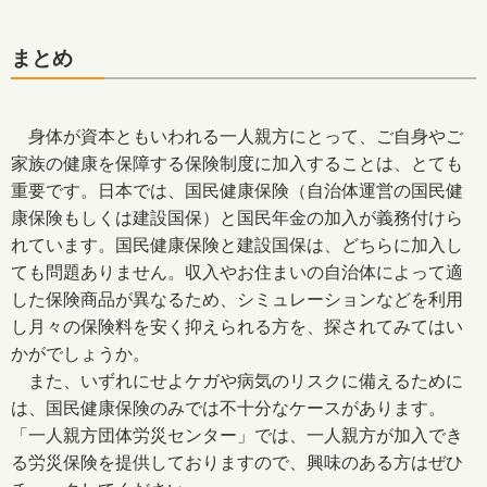
まとめ
身体が資本ともいわれる一人親方にとって、ご自身やご
家族の健康を保障する保険制度に加入することは、とても
重要です。日本では、国民健康保険（自治体運営の国民健
康保険もしくは建設国保）と国民年金の加入が義務付けら
れています。国民健康保険と建設国保は、どちらに加入し
ても問題ありません。収入やお住まいの自治体によって適
した保険商品が異なるため、シミュレーションなどを利用
し月々の保険料を安く抑えられる方を、探されてみてはい
かがでしょうか。
また、いずれにせよケガや病気のリスクに備えるために
は、国民健康保険のみでは不十分なケースがあります。
「一人親方団体労災センター」では、一人親方が加入でき
る労災保険を提供しておりますので、興味のある方はぜひ