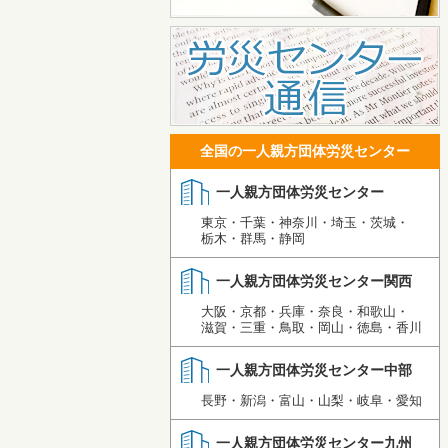
全国の一人親方団体労災センター
一人親方団体労災センター
東京・千葉・神奈川・埼玉・茨城・
栃木・群馬・静岡
一人親方団体労災センター関西
大阪・京都・兵庫・奈良・和歌山・
滋賀・三重・鳥取・岡山・徳島・香川
一人親方団体労災センター中部
長野・新潟・富山・山梨・岐阜・愛知
一人親方団体労災センター九州