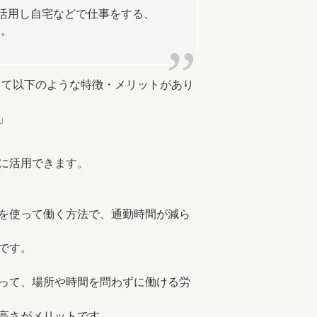
を活用し自宅などで仕事をする、
す。
じて以下のような特徴・メリットがあり
」
に活用できます。
を使って働く方法で、通勤時間が減ら
です。
って、場所や時間を問わずに働ける労
高さがメリットです。