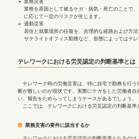
業務災害
業務を原因として被るケガ・病気・死亡のことで、
に応じて一定のリスクが生じます。
通勤災害
居住と就業場所の往復を、合理的な経路および方法
サテライトオフィス勤務など、形態によってはテレ
テレワークにおける労災認定の判断基準とは
テレワーク時の労働災害は、特に自宅で勤務を行う
断が難しいのが現状です。実際にケガをした労働者自
い、報告をためらってしまうケースがあるでしょう。
ここでは、テレワークにおける労災認定の判断基準と
業務災害の要件に該当するか
テレワークにおける労災認定の判断基準となるのは