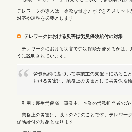
テレワークの導入は、柔軟な働き方ができるメリット
対応や調整を必要とします。
テレワークにおける災害は労災保険給付の対象
テレワークにおける災害で労災保険が使えるかは、
うに説明されています。
労働契約に基づいて事業主の支配下にあるこ
おける災害は、業務上の災害として労災保険
引用：厚生労働省「事業主、企業の労務担当者の方へ
業務上の災害は、以下の2つのことです。テレワーク
保険給付の対象となります。