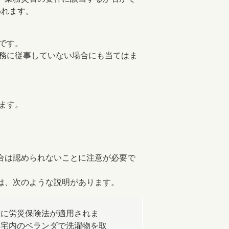
われます。
です。
務に従事していない場合にも当てはま
ます。
合は認められないことに注意が必要で
は、次のような説明があります。
様に労災保険法が適用されま
自宅内のベランダで洗濯物を取