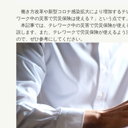
働き方改革や新型コロナ感染拡大により増加するテ
ワーク中の災害で労災保険は使える？」という点です
本記事では、テレワーク中の災害で労災保険が使え
説します。また、テレワークで労災保険が使えるよう
ので、ぜひ参考にしてください。