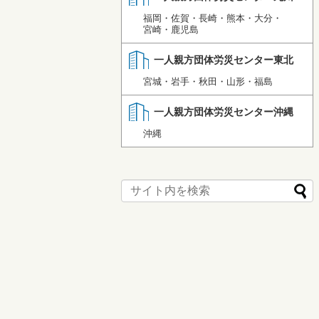
福岡・佐賀・長崎・熊本・大分・
宮崎・鹿児島
一人親方団体労災センター東北
宮城・岩手・秋田・山形・福島
一人親方団体労災センター沖縄
沖縄