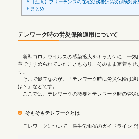
5
【注意】フリーランスの在宅勤務者は労災保険対象
6
まとめ
テレワーク時の労災保険適用について
新型コロナウイルスの感染拡大をキッカケに、一気
革ですすめられていたこともあり、そのまま定着させ
う。
そこで疑問なのが、「テレワーク時に労災保険は適
は？」などです。
ここでは、テレワークの概要とテレワーク時の労災
そもそもテレワークとは
テレワークについて、厚生労働省のガイドラインで