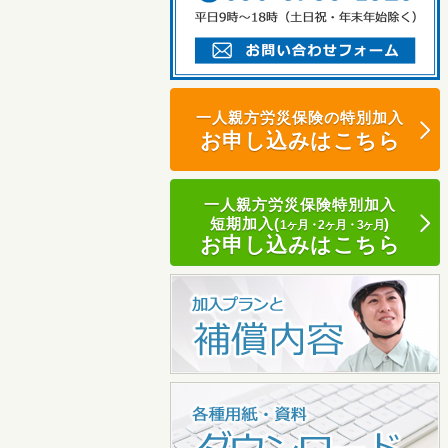
一人親方労災保険の特別加入
お申し込みはこちら
一人親方労災保険特別加入
短期加入(
)
1ヶ月・2ヶ月・3ヶ月
お申し込みはこちら