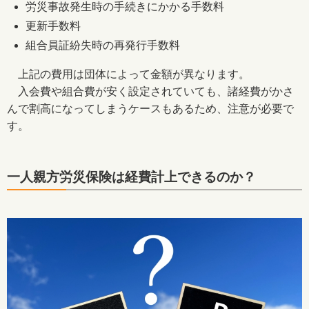
労災事故発生時の手続きにかかる手数料
更新手数料
組合員証紛失時の再発行手数料
上記の費用は団体によって金額が異なります。
入会費や組合費が安く設定されていても、諸経費がかさ
んで割高になってしまうケースもあるため、注意が必要で
す。
一人親方労災保険は経費計上できるのか？