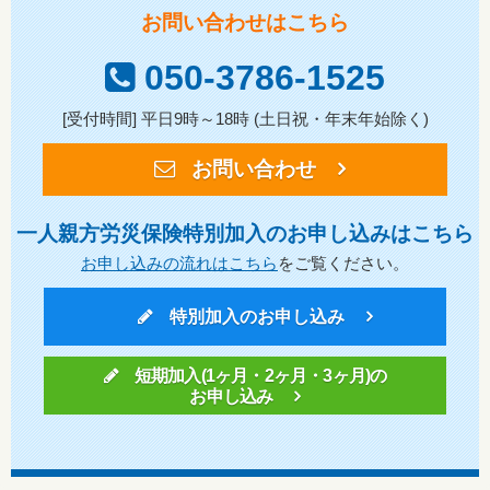
お問い合わせはこちら
050-3786-1525
[受付時間] 平日9時～18時 (土日祝・年末年始除く)
お問い合わせ
一人親方労災保険特別加入のお申し込みはこちら
お申し込みの流れはこちら
をご覧ください。
特別加入のお申し込み
短期加入(1ヶ月・2ヶ月・3ヶ月)の
お申し込み