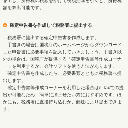
を出し、所得税の税額をかけて税額控除を引くと、所得税
額を算出可能です。
確定申告書を作成して税務署に提出する
税務署に提出する確定申告書を作成します。
手書きの場合は国税庁のホームページからダウンロード
した申告書に必要事項を記入していきましょう。手書き以
外の場合は、国税庁が提供する「確定申告書等作成コーナ
ー」を利用するか、会計ソフトを使う方法があります。
確定申告書を作成したら、必要書類とともに税務署へ提
出します。
確定申告書等作成コーナーを利用した場合はe-Taxでの提
出が可能なため、簡単に済ませたい方におすすめです。ほ
かにも、税務署に直接持ち込むか、郵送により提出できま
す。