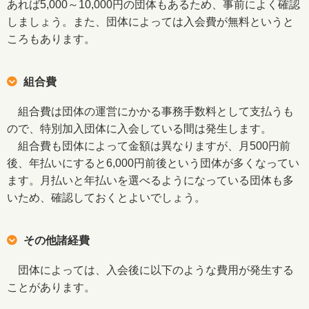
あれば5,000～10,000円の団体もあるため、事前によく確認
しましょう。また、団体によっては入会費が無料というと
ころもあります。
組合費
組合費は団体の運営にかかる事務手数料として支払うも
ので、特別加入団体に入会している間は発生します。
組合費も団体によって金額は異なりますが、月500円前
後、年払いにすると6,000円前後という団体が多くなってい
ます。月払いと年払いを選べるようになっている団体も多
いため、確認しておくとよいでしょう。
その他諸経費
団体によっては、入会後に以下のような費用が発生する
ことがあります。