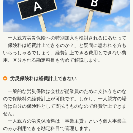
一人親方労災保険への特別加入を検討されるにあたって
「保険料は経費計上できるのか？」と疑問に思われる方も
いらっしゃるでしょう。経費計上できる費用とできない費
用、区分される勘定科目も含めて解説します。
労災保険料は経費計上できない
一般的な労災保険は会社が従業員のために支払うものな
ので保険料の経費計上が可能です。しかし、一人親方の場
合は自分の保険料として支払うものなので経費計上できま
せん。
一人親方の労災保険料は「事業主貸」という個人事業主
のみが利用できる勘定科目で管理します。