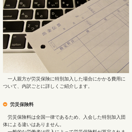
一人親方が労災保険に特別加入した場合にかかる費用に
ついて、内訳ごとに詳しくご紹介します。
労災保険料
労災保険料は全国一律であるため、入会した特別加入団
体による違いはありません。
一般的な労働者は収入によって労災保険料が算定されま