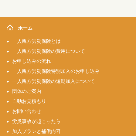
ホーム
一人親方労災保険とは
一人親方労災保険の費用について
お申し込みの流れ
一人親方労災保険特別加入のお申し込み
一人親方労災保険の短期加入について
団体のご案内
自動お見積もり
お問い合わせ
労災事故が起こったら
加入プランと補償内容