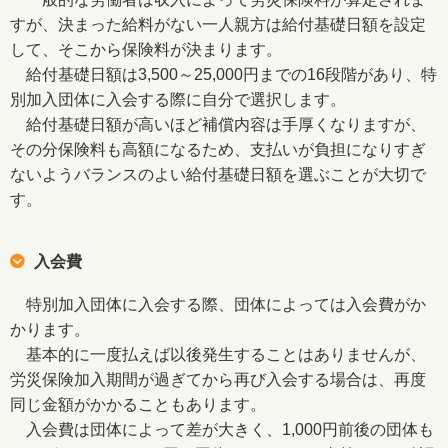
すが、決まった給料がない一人親方は給付基礎日額を設定
して、そこから保険料が決まります。
給付基礎日額は3,500～25,000円までの16段階があり、特
別加入団体に入会する際に自分で選択します。
給付基礎日額が高いほど補償内容は手厚くなりますが、
その分保険料も高額になるため、支払いが負担になりすぎ
ないようバランスのよい給付基礎日額を選ぶことが大切で
す。
入会費
特別加入団体に入会する際、団体によっては入会費がか
かります。
基本的に一度払えば以後発生することはありませんが、
労災保険加入期間が過ぎてから再び入会する場合は、再度
同じ金額がかかることもあります。
入会費は団体によって差が大きく、1,000円前後の団体も