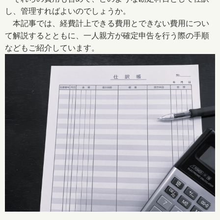
し、管理すればよいのでしょうか。
本記事では、経費計上できる費用とできない費用につい
て解説するとともに、一人親方が確定申告を行う際の手順
などもご紹介しています。