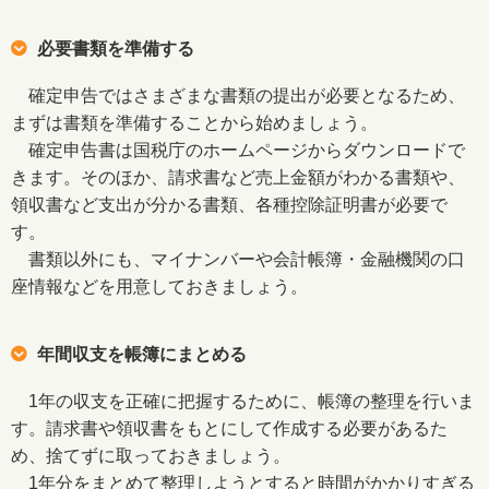
必要書類を準備する
確定申告ではさまざまな書類の提出が必要となるため、
まずは書類を準備することから始めましょう。
確定申告書は国税庁のホームページからダウンロードで
きます。そのほか、請求書など売上金額がわかる書類や、
領収書など支出が分かる書類、各種控除証明書が必要で
す。
書類以外にも、マイナンバーや会計帳簿・金融機関の口
座情報などを用意しておきましょう。
年間収支を帳簿にまとめる
1年の収支を正確に把握するために、帳簿の整理を行いま
す。請求書や領収書をもとにして作成する必要があるた
め、捨てずに取っておきましょう。
1年分をまとめて整理しようとすると時間がかかりすぎる