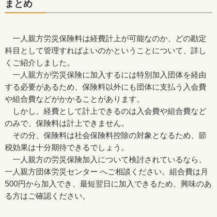
まとめ
一人親方労災保険料は経費計上が可能なのか、どの勘定
科目として管理すればよいのかということについて、詳し
くご紹介しました。
一人親方が労災保険に加入するには特別加入団体を経由
する必要があるため、保険料以外にも団体に支払う入会費
や組合費などがかかることがあります。
しかし、経費として計上できるのは入会費や組合費など
のみで、保険料は計上できません。
その分、保険料は社会保険料控除の対象となるため、節
税効果は十分期待できるでしょう。
一人親方の労災保険加入について検討されているなら、
一人親方団体労災センター へご相談ください。組合費は月
500円から加入でき、最短翌日に加入できるため、興味のあ
る方はご確認ください。