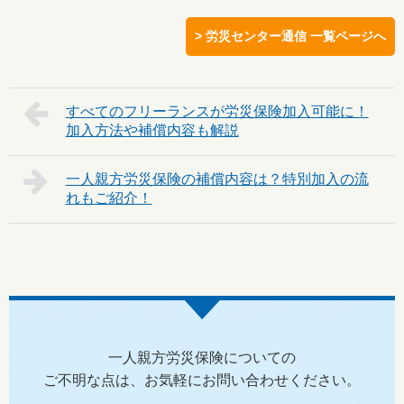
> 労災センター通信 一覧ページへ
すべてのフリーランスが労災保険加入可能に！
加入方法や補償内容も解説
一人親方労災保険の補償内容は？特別加入の流
れもご紹介！
一人親方労災保険についての
ご不明な点は、お気軽にお問い合わせください。