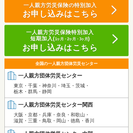
一人親方労災保険の特別加入
お申し込みはこちら
一人親方労災保険特別加入
短期加入(
)
1ヶ月・2ヶ月・3ヶ月
お申し込みはこちら
全国の一人親方団体労災センター
一人親方団体労災センター
東京・千葉・神奈川・埼玉・茨城・
栃木・群馬・静岡
一人親方団体労災センター関西
大阪・京都・兵庫・奈良・和歌山・
滋賀・三重・鳥取・岡山・徳島・香川