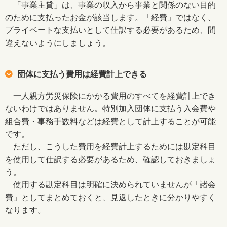
「事業主貸」は、事業の収入から事業と関係のない目的
のために支払ったお金が該当します。「経費」ではなく、
プライベートな支払いとして仕訳する必要があるため、間
違えないようにしましょう。
団体に支払う費用は経費計上できる
一人親方労災保険にかかる費用のすべてを経費計上でき
ないわけではありません。特別加入団体に支払う入会費や
組合費・事務手数料などは経費として計上することが可能
です。
ただし、こうした費用を経費計上するためには勘定科目
を使用して仕訳する必要があるため、確認しておきましょ
う。
使用する勘定科目は明確に決められていませんが「諸会
費」としてまとめておくと、見返したときに分かりやすく
なります。