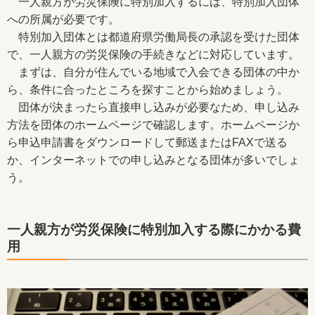
一人親方が労災保険に特別加入するには、特別加入団体
への所属が必要です。
特別加入団体とは都道府県労働局長の承認を受けた団体
で、一人親方の労災保険の手続きなどに対応しています。
まずは、自分が住んでいる地域で入会できる団体の中か
ら、条件に合ったところを探すことから始めましょう。
団体が決まったら直接申し込みが必要なため、申し込み
方法を団体のホームページで確認します。ホームページか
ら申込申請書をダウンロードして郵送またはFAXで送る
か、インターネットでの申し込みとなる団体が多いでしょ
う。
一人親方が労災保険に特別加入する際にかかる費
用