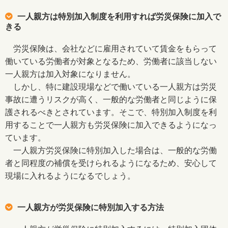
一人親方は特別加入制度を利用すれば労災保険に加入で
きる
労災保険は、会社などに雇用されていて賃金をもらって
働いている労働者が対象となるため、労働者に該当しない
一人親方は加入対象になりません。
しかし、特に建設現場などで働いている一人親方は労災
事故に遭うリスクが高く、一般的な労働者と同じように保
護されるべきとされています。そこで、特別加入制度を利
用することで一人親方も労災保険に加入できるようになっ
ています。
一人親方労災保険に特別加入した場合は、一般的な労働
者と同程度の補償を受けられるようになるため、安心して
現場に入れるようになるでしょう。
一人親方が労災保険に特別加入する方法