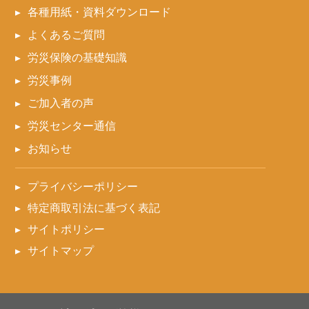
各種用紙・資料ダウンロード
よくあるご質問
労災保険の基礎知識
労災事例
ご加入者の声
労災センター通信
お知らせ
プライバシーポリシー
特定商取引法に基づく表記
サイトポリシー
サイトマップ