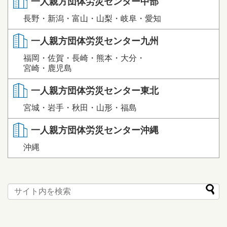
一人親方団体労災センター中部
長野・新潟・富山・山梨・岐阜・愛知
一人親方団体労災センター九州
福岡・佐賀・長崎・熊本・大分・
宮崎・鹿児島
一人親方団体労災センター東北
宮城・岩手・秋田・山形・福島
一人親方団体労災センター沖縄
沖縄