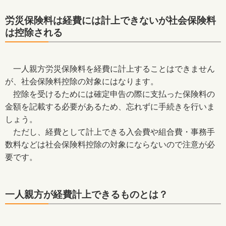
労災保険料は経費には計上できないが社会保険料
は控除される
一人親方労災保険料を経費に計上することはできません
が、社会保険料控除の対象にはなります。
控除を受けるためには確定申告の際に支払った保険料の
金額を記載する必要があるため、忘れずに手続きを行いま
しょう。
ただし、経費として計上できる入会費や組合費・事務手
数料などは社会保険料控除の対象にならないので注意が必
要です。
一人親方が経費計上できるものとは？