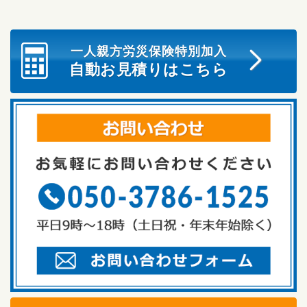
一人親方労災保険特別加入
自動お見積りはこちら