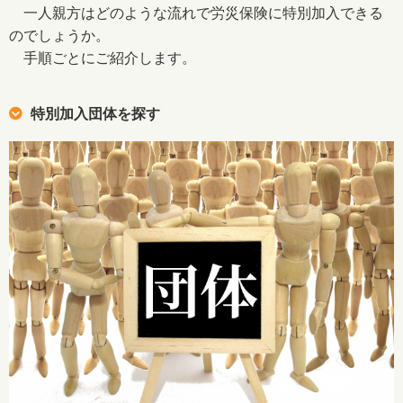
一人親方はどのような流れで労災保険に特別加入できる
のでしょうか。
手順ごとにご紹介します。
特別加入団体を探す