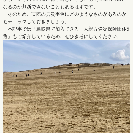
なるのか判断できないこともあるはずです。
そのため、実際の労災事例にどのようなものがあるのか
もチェックしておきましょう。
本記事では「鳥取県で加入できる一人親方労災保険団体5
選」もご紹介しているため、ぜひ参考にしてください。