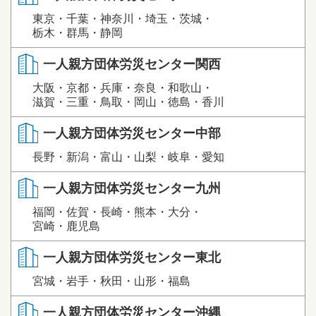
東京・千葉・神奈川・埼玉・茨城・
栃木・群馬・静岡
一人親方団体労災センター関西
大阪・京都・兵庫・奈良・和歌山・
滋賀・三重・鳥取・岡山・徳島・香川
一人親方団体労災センター中部
長野・新潟・富山・山梨・岐阜・愛知
一人親方団体労災センター九州
福岡・佐賀・長崎・熊本・大分・
宮崎・鹿児島
一人親方団体労災センター東北
宮城・岩手・秋田・山形・福島
一人親方団体労災センター沖縄