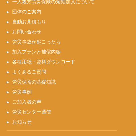
一人親方労災保険の短期加入について
団体のご案内
自動お見積もり
お問い合わせ
労災事故が起こったら
加入プランと補償内容
各種用紙・資料ダウンロード
よくあるご質問
労災保険の基礎知識
労災事例
ご加入者の声
労災センター通信
お知らせ