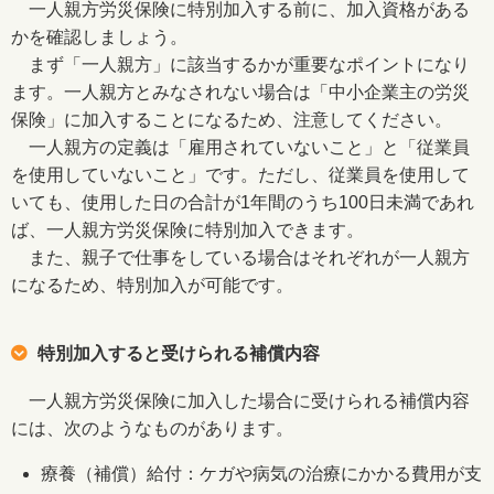
一人親方労災保険に特別加入する前に、加入資格がある
かを確認しましょう。
まず「一人親方」に該当するかが重要なポイントになり
ます。一人親方とみなされない場合は「中小企業主の労災
保険」に加入することになるため、注意してください。
一人親方の定義は「雇用されていないこと」と「従業員
を使用していないこと」です。ただし、従業員を使用して
いても、使用した日の合計が1年間のうち100日未満であれ
ば、一人親方労災保険に特別加入できます。
また、親子で仕事をしている場合はそれぞれが一人親方
になるため、特別加入が可能です。
特別加入すると受けられる補償内容
一人親方労災保険に加入した場合に受けられる補償内容
には、次のようなものがあります。
療養（補償）給付：ケガや病気の治療にかかる費用が支