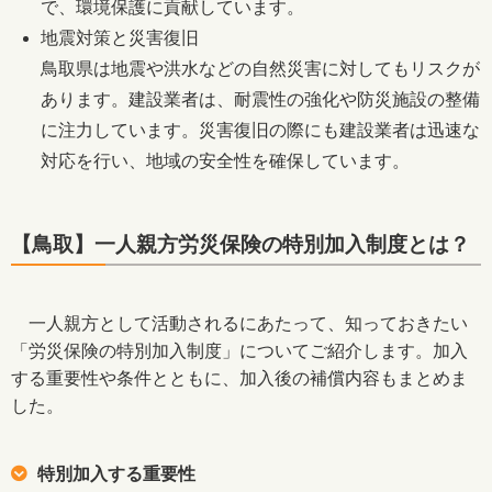
で、環境保護に貢献しています。
地震対策と災害復旧
鳥取県は地震や洪水などの自然災害に対してもリスクが
あります。建設業者は、耐震性の強化や防災施設の整備
に注力しています。災害復旧の際にも建設業者は迅速な
対応を行い、地域の安全性を確保しています。
【鳥取】一人親方労災保険の特別加入制度とは？
一人親方として活動されるにあたって、知っておきたい
「労災保険の特別加入制度」についてご紹介します。加入
する重要性や条件とともに、加入後の補償内容もまとめま
した。
特別加入する重要性