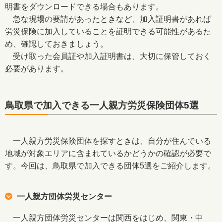
明書をダウンロードできる場合もあります。
急な現場の要請があったときなど、加入証明書があれば
労災保険に加入していることを証明できる可能性があるた
め、確認しておきましょう。
受け取った会員証や加入証明書は、大切に保管しておく
必要があります。
鳥取県で加入できる一人親方労災保険団体5選
一人親方労災保険団体を探すときは、自分が住んでいる
地域が対象エリアに含まれているかどうかの確認が必要で
す。今回は、鳥取県で加入できる団体5選をご紹介します。
一人親方団体労災センター
一人親方団体労災センターは関西をはじめ、関東・中