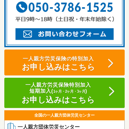
一人親方労災保険の特別加入
お申し込みはこちら
一人親方労災保険特別加入
短期加入(
)
1ヶ月・2ヶ月・3ヶ月
お申し込みはこちら
全国の一人親方団体労災センター
一人親方団体労災センター