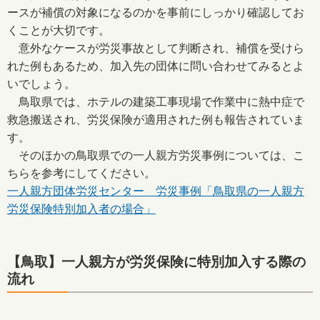
ースが補償の対象になるのかを事前にしっかり確認してお
くことが大切です。
意外なケースが労災事故として判断され、補償を受けら
れた例もあるため、加入先の団体に問い合わせてみるとよ
いでしょう。
鳥取県では、ホテルの建築工事現場で作業中に熱中症で
救急搬送され、労災保険が適用された例も報告されていま
す。
そのほかの鳥取県での一人親方労災事例については、こ
ちらを参考にしてください。
一人親方団体労災センター 労災事例「鳥取県の一人親方
労災保険特別加入者の場合」
【鳥取】一人親方が労災保険に特別加入する際の
流れ