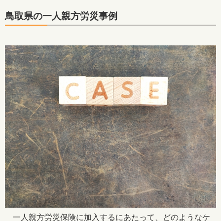
鳥取県の一人親方労災事例
一人親方労災保険に加入するにあたって、どのようなケ