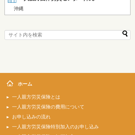
沖縄
ホーム
一人親方労災保険とは
一人親方労災保険の費用について
お申し込みの流れ
一人親方労災保険特別加入のお申し込み