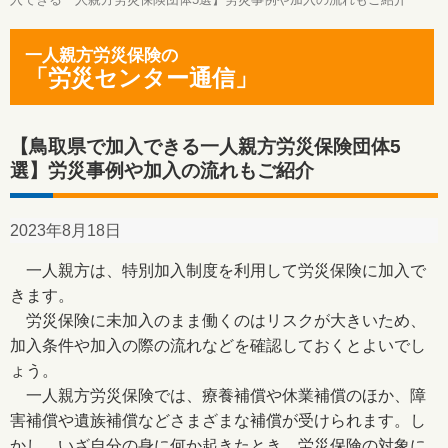
一人親方労災保険の
「労災センター通信」
【鳥取県で加入できる一人親方労災保険団体5
選】労災事例や加入の流れもご紹介
2023年8月18日
一人親方は、特別加入制度を利用して労災保険に加入で
きます。
労災保険に未加入のまま働くのはリスクが大きいため、
加入条件や加入の際の流れなどを確認しておくとよいでし
ょう。
一人親方労災保険では、療養補償や休業補償のほか、障
害補償や遺族補償などさまざまな補償が受けられます。し
かし、いざ自分の身に何か起きたとき、労災保険の対象に