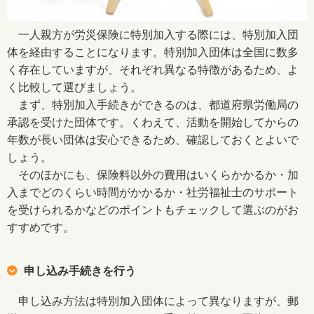
一人親方が労災保険に特別加入する際には、特別加入団
体を経由することになります。特別加入団体は全国に数多
く存在していますが、それぞれ異なる特徴があるため、よ
く比較して選びましょう。
まず、特別加入手続きができるのは、都道府県労働局の
承認を受けた団体です。くわえて、活動を開始してからの
年数が長い団体は安心できるため、確認しておくとよいで
しょう。
そのほかにも、保険料以外の費用はいくらかかるか・加
入までどのくらい時間がかかるか・社労福祉士のサポート
を受けられるかなどのポイントもチェックして選ぶのがお
すすめです。
申し込み手続きを行う
申し込み方法は特別加入団体によって異なりますが、郵