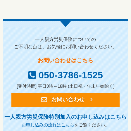
一人親方労災保険についての
ご不明な点は、お気軽にお問い合わせください。
お問い合わせはこちら
050-3786-1525
[受付時間] 平日9時～18時 (土日祝・年末年始除く)
お問い合わせ
一人親方労災保険特別加入のお申し込みはこちら
お申し込みの流れはこちら
をご覧ください。