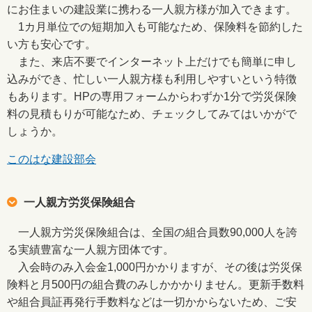
にお住まいの建設業に携わる一人親方様が加入できます。
1カ月単位での短期加入も可能なため、保険料を節約した
い方も安心です。
また、来店不要でインターネット上だけでも簡単に申し
込みができ、忙しい一人親方様も利用しやすいという特徴
もあります。HPの専用フォームからわずか1分で労災保険
料の見積もりが可能なため、チェックしてみてはいかがで
しょうか。
このはな建設部会
一人親方労災保険組合
一人親方労災保険組合は、全国の組合員数90,000人を誇
る実績豊富な一人親方団体です。
入会時のみ入会金1,000円かかりますが、その後は労災保
険料と月500円の組合費のみしかかかりません。更新手数料
や組合員証再発行手数料などは一切かからないため、ご安