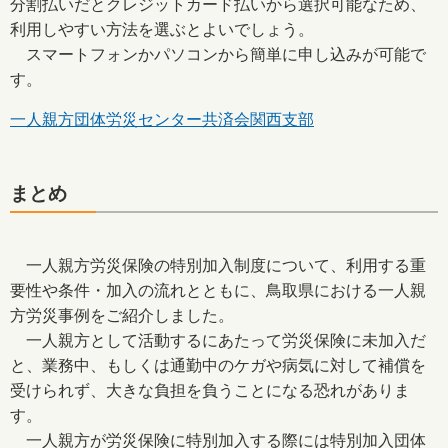
分割払いだとクレジットカード払いから選択可能なため、
利用しやすい方法を選ぶとよいでしょう。
スマートフォンかパソコンから簡単に申し込みが可能で
す。
一人親方団体労災センター共済会関西支部
まとめ
一人親方労災保険の特別加入制度について、利用する重
要性や条件・加入の流れとともに、鳥取県における一人親
方労災事例をご紹介しました。
一人親方として活動するにあたって労災保険に未加入だ
と、業務中、もしくは通勤中のケガや病気に対して補償を
受けられず、大きな負担を負うことになる恐れがありま
す。
一人親方が労災保険に特別加入する際には特別加入団体