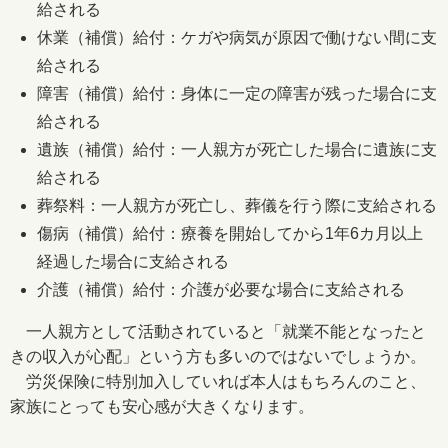
給される
休業（補償）給付：ケガや病気が原因で働けない間に支
給される
障害（補償）給付：身体に一定の障害が残った場合に支
給される
遺族（補償）給付：一人親方が死亡した場合に遺族に支
給される
葬祭料：一人親方が死亡し、葬儀を行う際に支給される
傷病（補償）給付：療養を開始してから1年6カ月以上
経過した場合に支給される
介護（補償）給付：介護が必要な場合に支給される
一人親方として活動されていると「就業不能となったと
きの収入が心配」という方も多いのではないでしょうか。
労災保険に特別加入していれば本人はもちろんのこと、
家族にとっても安心感が大きくなります。